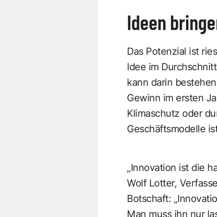
Ideen bringe
Das Potenzial ist r
Idee im Durchschnit
kann darin bestehen
Gewinn im ersten Ja
Klimaschutz oder du
Geschäftsmodelle ist
„Innovation ist die 
Wolf Lotter, Verfasse
Botschaft: „Innovati
Man muss ihn nur la