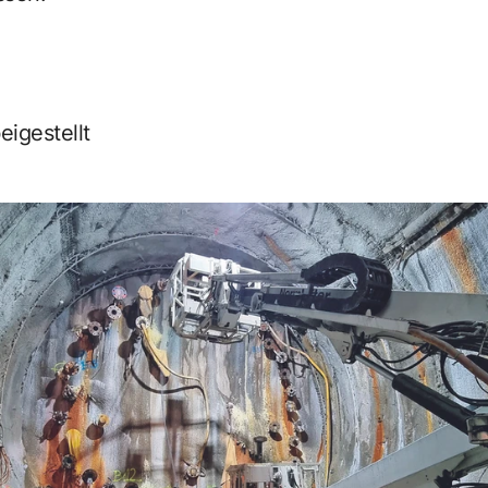
igestellt