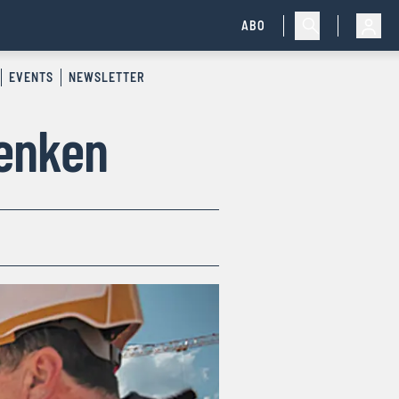
ABO
EVENTS
NEWSLETTER
denken