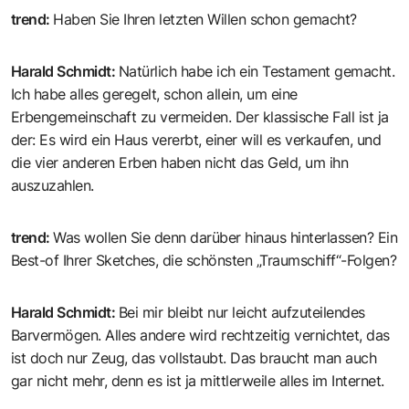
trend
:
Haben Sie Ihren letzten Willen schon gemacht?
Harald Schmidt
:
Natürlich habe ich ein Testament gemacht.
Ich habe alles geregelt, schon allein, um eine
Erbengemeinschaft zu vermeiden. Der klassische Fall ist ja
der: Es wird ein Haus vererbt, einer will es verkaufen, und
die vier anderen Erben haben nicht das Geld, um ihn
auszuzahlen.
trend
:
Was wollen Sie denn darüber hinaus hinterlassen? Ein
Best-of Ihrer Sketches, die schönsten „Traumschiff“-Folgen?
Harald Schmidt
:
Bei mir bleibt nur leicht aufzuteilendes
Barvermögen. Alles andere wird rechtzeitig vernichtet, das
ist doch nur Zeug, das vollstaubt. Das braucht man auch
gar nicht mehr, denn es ist ja mittlerweile alles im Internet.