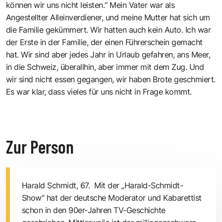
können wir uns nicht leisten.“ Mein Vater war als
Angestellter Alleinverdiener, und meine Mutter hat sich um
die Familie gekümmert. Wir hatten auch kein Auto. Ich war
der Erste in der Familie, der einen Führerschein gemacht
hat. Wir sind aber jedes Jahr in Urlaub gefahren, ans Meer,
in die Schweiz, überallhin, aber immer mit dem Zug. Und
wir sind nicht essen gegangen, wir haben Brote geschmiert.
Es war klar, dass vieles für uns nicht in Frage kommt.
Zur Person
Harald Schmidt, 67. Mit der „Harald-Schmidt-
Show“ hat der deutsche Moderator und Kabarettist
schon in den 90er-Jahren TV-Geschichte