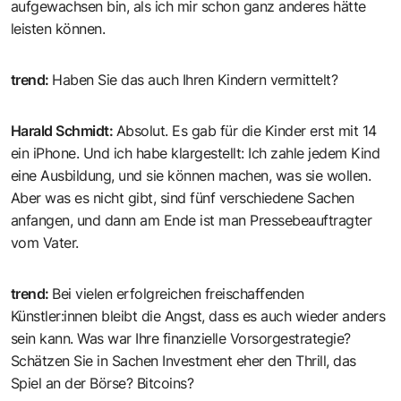
aufgewachsen bin, als ich mir schon ganz anderes hätte
leisten können.
trend
:
Haben Sie das auch Ihren Kindern vermittelt?
Harald Schmidt
:
Absolut. Es gab für die Kinder erst mit 14
ein iPhone. Und ich habe klargestellt: Ich zahle jedem Kind
eine Ausbildung, und sie können machen, was sie wollen.
Aber was es nicht gibt, sind fünf verschiedene Sachen
anfangen, und dann am Ende ist man Pressebeauftragter
vom Vater.
trend
:
Bei vielen erfolgreichen freischaffenden
Künstler:innen bleibt die Angst, dass es auch wieder anders
sein kann. Was war Ihre finanzielle Vorsorgestrategie?
Schätzen Sie in Sachen Investment eher den Thrill, das
Spiel an der Börse? Bitcoins?