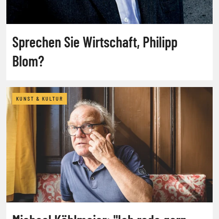
Sprechen Sie Wirtschaft, Philipp
Blom?
KUNST & KULTUR