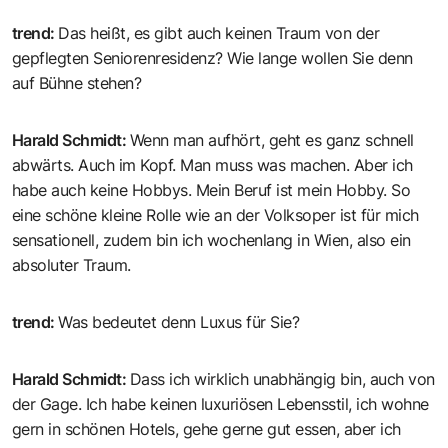
trend
:
Das heißt, es gibt auch keinen Traum von der
gepflegten Seniorenresidenz? Wie lange wollen Sie denn
auf Bühne stehen?
Harald Schmidt
:
Wenn man aufhört, geht es ganz schnell
abwärts. Auch im Kopf. Man muss was machen. Aber ich
habe auch keine Hobbys. Mein Beruf ist mein Hobby. So
eine schöne kleine Rolle wie an der Volksoper ist für mich
sensationell, zudem bin ich wochenlang in Wien, also ein
absoluter Traum.
trend
:
Was bedeutet denn Luxus für Sie?
Harald Schmidt
:
Dass ich wirklich unabhängig bin, auch von
der Gage. Ich habe keinen luxuriösen Lebensstil, ich wohne
gern in schönen Hotels, gehe gerne gut essen, aber ich