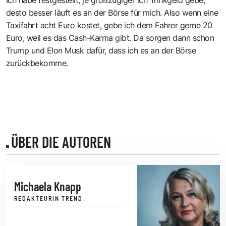
desto besser läuft es an der Börse für mich. Also wenn eine
Taxifahrt acht Euro kostet, gebe ich dem Fahrer gerne 20
Euro, weil es das Cash-Karma gibt. Da sorgen dann schon
Trump und Elon Musk dafür, dass ich es an der Börse
zurückbekomme.
ÜBER DIE AUTOREN
Michaela Knapp
REDAKTEURIN TREND.