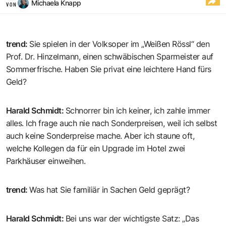
Michaela Knapp
VON
trend
:
Sie spielen in der Volksoper im „Weißen Rössl“ den
Prof. Dr. Hinzelmann, einen schwäbischen Sparmeister auf
Sommerfrische. Haben Sie privat eine leichtere Hand fürs
Geld?
Harald Schmidt
:
Schnorrer bin ich keiner, ich zahle immer
alles. Ich frage auch nie nach Sonderpreisen, weil ich selbst
auch keine Sonderpreise mache. Aber ich staune oft,
welche Kollegen da für ein Upgrade im Hotel zwei
Parkhäuser einweihen.
trend
:
Was hat Sie familiär in Sachen Geld geprägt?
Harald Schmidt
:
Bei uns war der wichtigste Satz: „Das