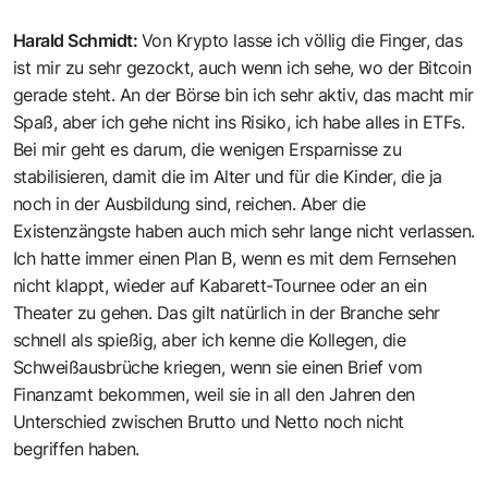
Harald Schmidt
:
Von Krypto lasse ich völlig die Finger, das
ist mir zu sehr gezockt, auch wenn ich sehe, wo der Bitcoin
gerade steht. An der Börse bin ich sehr aktiv, das macht mir
Spaß, aber ich gehe nicht ins Risiko, ich habe alles in ETFs.
Bei mir geht es darum, die wenigen Ersparnisse zu
stabilisieren, damit die im Alter und für die Kinder, die ja
noch in der Ausbildung sind, reichen. Aber die
Existenzängste haben auch mich sehr lange nicht verlassen.
Ich hatte immer einen Plan B, wenn es mit dem Fernsehen
nicht klappt, wieder auf Kabarett-Tournee oder an ein
Theater zu gehen. Das gilt natürlich in der Branche sehr
schnell als spießig, aber ich kenne die Kollegen, die
Schweißausbrüche kriegen, wenn sie einen Brief vom
Finanzamt bekommen, weil sie in all den Jahren den
Unterschied zwischen Brutto und Netto noch nicht
begriffen haben.