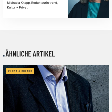
Michaela Knapp, Redakteurin trend,
Kultur + Privat
ÄHNLICHE ARTIKEL
KUNST & KULTUR