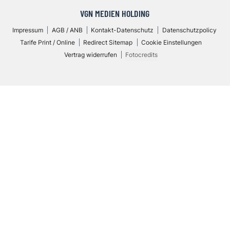
VGN MEDIEN HOLDING
Impressum
AGB / ANB
Kontakt-Datenschutz
Datenschutzpolicy
Tarife Print / Online
Redirect Sitemap
Cookie Einstellungen
Vertrag widerrufen
Fotocredits