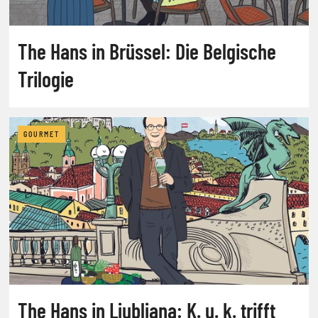
The Hans in Brüssel: Die Belgische
Trilogie
GOURMET
The Hans in Ljubljana: K. u. k. trifft