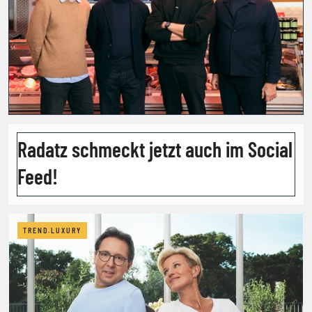
Radatz schmeckt jetzt auch im Social
Feed!
TREND.LUXURY