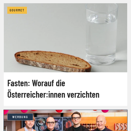
GOURMET
Fasten: Worauf die
Österreicher:innen verzichten
WERBUNG