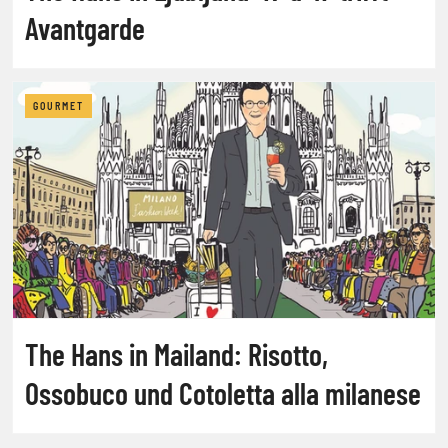
Avantgarde
GOURMET
The Hans in Mailand: Risotto,
Ossobuco und Cotoletta alla milanese