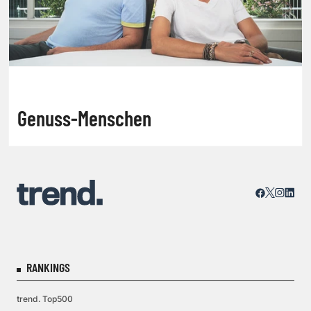
Genuss-Menschen
RANKINGS
trend. Top500