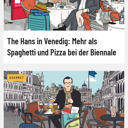
The Hans in Venedig: Mehr als
Spaghetti und Pizza bei der Biennale
GOURMET