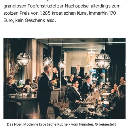
grandiosen Topfenstrudel zur Nachspeise, allerdings zum
stolzen Preis von 1.285 kroatischen Kuna, immerhin 170
Euro, kein Geschenk also.
Das Noel. Moderne kroatische Küche - vom Feinsten.
©
beigestellt