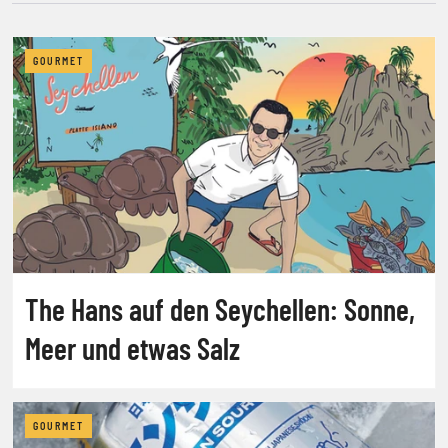
GOURMET
The Hans auf den Seychellen: Sonne,
Meer und etwas Salz
GOURMET