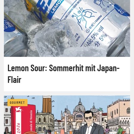
Lemon Sour: Sommerhit mit Japan-
Flair
GOURMET