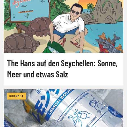
The Hans auf den Seychellen: Sonne,
Meer und etwas Salz
GOURMET