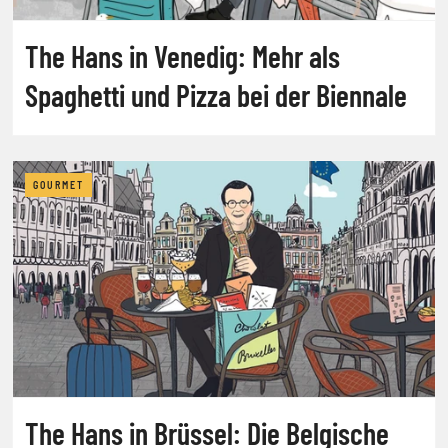
The Hans in Venedig: Mehr als
Spaghetti und Pizza bei der Biennale
GOURMET
The Hans in Brüssel: Die Belgische