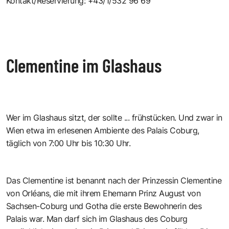
Kontakt/Reservierung: +43/1/532 96 69
Clementine im Glashaus
Wer im Glashaus sitzt, der sollte ... frühstücken. Und zwar in
Wien etwa im erlesenen Ambiente des Palais Coburg,
täglich von 7:00 Uhr bis 10:30 Uhr.
Das Clementine ist benannt nach der Prinzessin Clementine
von Orléans, die mit ihrem Ehemann Prinz August von
Sachsen-Coburg und Gotha die erste Bewohnerin des
Palais war. Man darf sich im Glashaus des Coburg