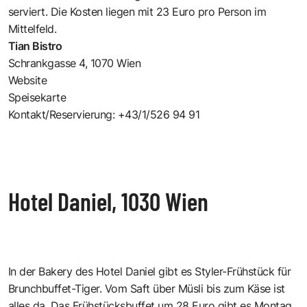
serviert. Die Kosten liegen mit 23 Euro pro Person im
Mittelfeld.
Tian Bistro
Schrankgasse 4, 1070 Wien
Website
Speisekarte
Kontakt/Reservierung: +43/1/526 94 91
Hotel Daniel, 1030 Wien
In der Bakery des Hotel Daniel gibt es Styler-Frühstück für
Brunchbuffet-Tiger. Vom Saft über Müsli bis zum Käse ist
alles da. Das Frühstücksbuffet um 28 Euro gibt es Montag