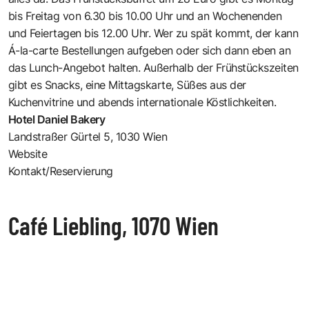
bis Freitag von 6.30 bis 10.00 Uhr und an Wochenenden
und Feiertagen bis 12.00 Uhr. Wer zu spät kommt, der kann
Á-la-carte Bestellungen aufgeben oder sich dann eben an
das Lunch-Angebot halten. Außerhalb der Frühstückszeiten
gibt es Snacks, eine Mittagskarte, Süßes aus der
Kuchenvitrine und abends internationale Köstlichkeiten.
Hotel Daniel Bakery
Landstraßer Gürtel 5, 1030 Wien
Website
Kontakt/Reservierung
Café Liebling, 1070 Wien