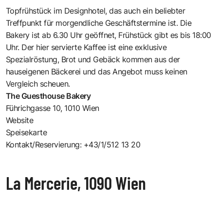
Topfrühstück im Designhotel, das auch ein beliebter
Treffpunkt für morgendliche Geschäftstermine ist. Die
Bakery ist ab 6.30 Uhr geöffnet, Frühstück gibt es bis 18:00
Uhr. Der hier servierte Kaffee ist eine exklusive
Spezialröstung, Brot und Gebäck kommen aus der
hauseigenen Bäckerei und das Angebot muss keinen
Vergleich scheuen.
The Guesthouse Bakery
Führichgasse 10, 1010 Wien
Website
Speisekarte
Kontakt/Reservierung: +43/1/512 13 20
La Mercerie, 1090 Wien