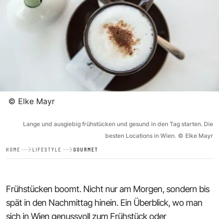
©
Elke Mayr
Lange und ausgiebig frühstücken und gesund in den Tag starten. Die
besten Locations in Wien.
©
Elke Mayr
HOME
LIFESTYLE
GOURMET
Frühstücken boomt. Nicht nur am Morgen, sondern bis
spät in den Nachmittag hinein. Ein Überblick, wo man
sich in Wien genussvoll zum Frühstück oder