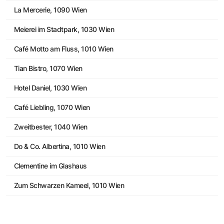
La Mercerie, 1090 Wien
Meierei im Stadtpark, 1030 Wien
Café Motto am Fluss, 1010 Wien
Tian Bistro, 1070 Wien
Hotel Daniel, 1030 Wien
Café Liebling, 1070 Wien
Zweitbester, 1040 Wien
Do & Co. Albertina, 1010 Wien
Clementine im Glashaus
Zum Schwarzen Kameel, 1010 Wien