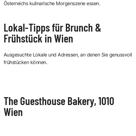
Österreichs kulinarische Morgenszene essen.
Lokal-Tipps für Brunch &
Frühstück in Wien
Ausgesuchte Lokale und Adressen, an denen Sie genussvoll
frühstücken können.
The Guesthouse Bakery, 1010
Wien