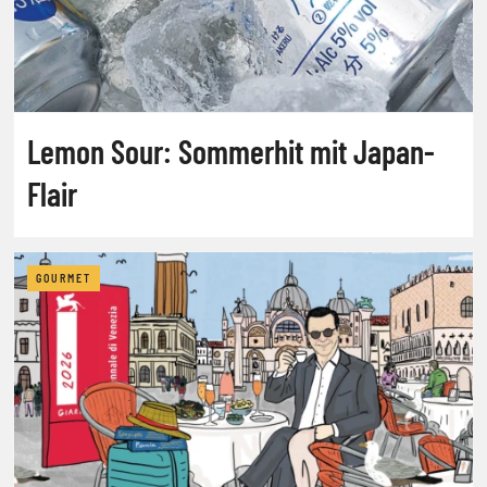
Lemon Sour: Sommerhit mit Japan-
Flair
GOURMET