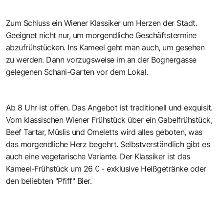
Zum Schluss ein Wiener Klassiker um Herzen der Stadt.
Geeignet nicht nur, um morgendliche Geschäftstermine
abzufrühstücken. Ins Kameel geht man auch, um gesehen
zu werden. Dann vorzugsweise im an der Bognergasse
gelegenen Schani-Garten vor dem Lokal.
Ab 8 Uhr ist offen. Das Angebot ist traditionell und exquisit.
Vom klassischen Wiener Frühstück über ein Gabelfrühstück,
Beef Tartar, Müslis und Omeletts wird alles geboten, was
das morgendliche Herz begehrt. Selbstverständlich gibt es
auch eine vegetarische Variante. Der Klassiker ist das
Kameel-Frühstück um 26 € - exklusive Heißgetränke oder
den beliebten "Pfiff" Bier.