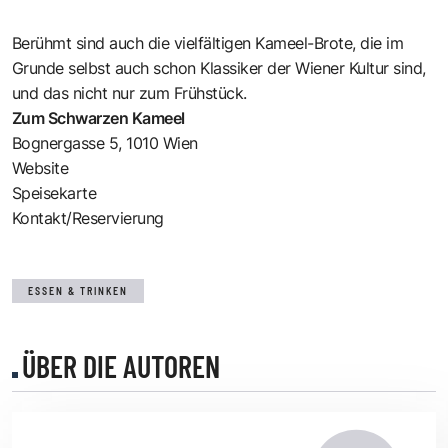
Berühmt sind auch die vielfältigen Kameel-Brote, die im
Grunde selbst auch schon Klassiker der Wiener Kultur sind,
und das nicht nur zum Frühstück.
Zum Schwarzen Kameel
Bognergasse 5, 1010 Wien
Website
Speisekarte
Kontakt/Reservierung
ESSEN & TRINKEN
ÜBER DIE AUTOREN