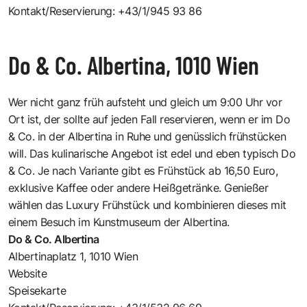
Kontakt/Reservierung: +43/1/945 93 86
Do & Co. Albertina, 1010 Wien
Wer nicht ganz früh aufsteht und gleich um 9:00 Uhr vor
Ort ist, der sollte auf jeden Fall reservieren, wenn er im Do
& Co. in der Albertina in Ruhe und genüsslich frühstücken
will. Das kulinarische Angebot ist edel und eben typisch Do
& Co. Je nach Variante gibt es Frühstück ab 16,50 Euro,
exklusive Kaffee oder andere Heißgetränke. Genießer
wählen das Luxury Frühstück und kombinieren dieses mit
einem Besuch im Kunstmuseum der Albertina.
Do & Co. Albertina
Albertinaplatz 1, 1010 Wien
Website
Speisekarte