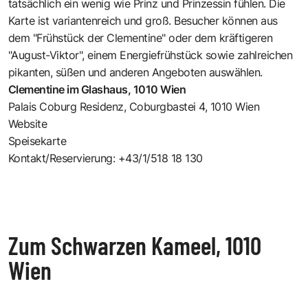
tatsächlich ein wenig wie Prinz und Prinzessin fühlen. Die
Karte ist variantenreich und groß. Besucher können aus
dem "Frühstück der Clementine" oder dem kräftigeren
"August-Viktor", einem Energiefrühstück sowie zahlreichen
pikanten, süßen und anderen Angeboten auswählen.
Clementine im Glashaus, 1010 Wien
Palais Coburg Residenz, Coburgbastei 4, 1010 Wien
Website
Speisekarte
Kontakt/Reservierung: +43/1/518 18 130
Zum Schwarzen Kameel, 1010
Wien