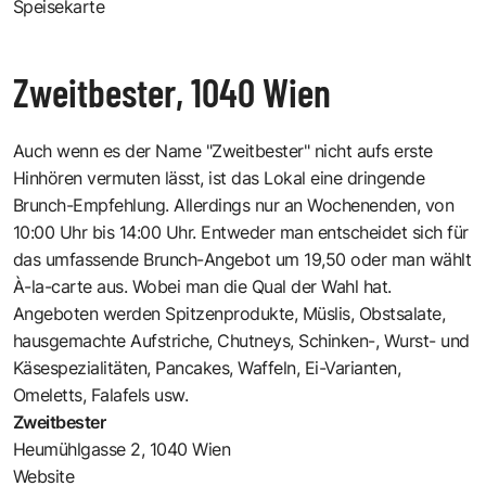
Speisekarte
Zweitbester, 1040 Wien
Auch wenn es der Name "Zweitbester" nicht aufs erste
Hinhören vermuten lässt, ist das Lokal eine dringende
Brunch-Empfehlung. Allerdings nur an Wochenenden, von
10:00 Uhr bis 14:00 Uhr. Entweder man entscheidet sich für
das umfassende Brunch-Angebot um 19,50 oder man wählt
À-la-carte aus. Wobei man die Qual der Wahl hat.
Angeboten werden Spitzenprodukte, Müslis, Obstsalate,
hausgemachte Aufstriche, Chutneys, Schinken-, Wurst- und
Käsespezialitäten, Pancakes, Waffeln, Ei-Varianten,
Omeletts, Falafels usw.
Zweitbester
Heumühlgasse 2, 1040 Wien
Website