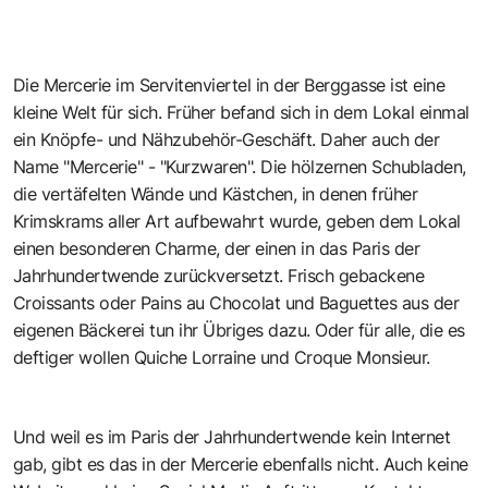
Die Mercerie im Servitenviertel in der Berggasse ist eine
kleine Welt für sich. Früher befand sich in dem Lokal einmal
ein Knöpfe- und Nähzubehör-Geschäft. Daher auch der
Name "Mercerie" - "Kurzwaren". Die hölzernen Schubladen,
die vertäfelten Wände und Kästchen, in denen früher
Krimskrams aller Art aufbewahrt wurde, geben dem Lokal
einen besonderen Charme, der einen in das Paris der
Jahrhundertwende zurückversetzt. Frisch gebackene
Croissants oder Pains au Chocolat und Baguettes aus der
eigenen Bäckerei tun ihr Übriges dazu. Oder für alle, die es
deftiger wollen Quiche Lorraine und Croque Monsieur.
Und weil es im Paris der Jahrhundertwende kein Internet
gab, gibt es das in der Mercerie ebenfalls nicht. Auch keine