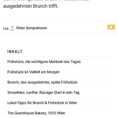
ausgedehnten Brunch trifft.
Peter Sempelmann
VON
INHALT
Frühstück, die wichtigste Mahlzeit des Tages
Frühstück ist Vielfalt am Morgen
Brunch, das ausgedehnte, späte Frühstück
Smoothies: sanfter, flüssiger Start in den Tag
Lokal-Tipps für Brunch & Frühstück in Wien
The Guesthouse Bakery, 1010 Wien