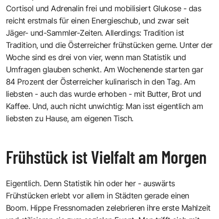
Cortisol und Adrenalin frei und mobilisiert Glukose - das
reicht erstmals für einen Energieschub, und zwar seit
Jäger- und-Sammler-Zeiten. Allerdings: Tradition ist
Tradition, und die Österreicher frühstücken gerne. Unter der
Woche sind es drei von vier, wenn man Statistik und
Umfragen glauben schenkt. Am Wochenende starten gar
84 Prozent der Österreicher kulinarisch in den Tag. Am
liebsten - auch das wurde erhoben - mit Butter, Brot und
Kaffee. Und, auch nicht unwichtig: Man isst eigentlich am
liebsten zu Hause, am eigenen Tisch.
Frühstück ist Vielfalt am Morgen
Eigentlich. Denn Statistik hin oder her - auswärts
Frühstücken erlebt vor allem in Städten gerade einen
Boom. Hippe Fressnomaden zelebrieren ihre erste Mahlzeit