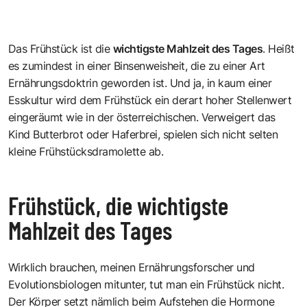
Das Frühstück ist die
wichtigste Mahlzeit des Tages
. Heißt
es zumindest in einer Binsenweisheit, die zu einer Art
Ernährungsdoktrin geworden ist. Und ja, in kaum einer
Esskultur wird dem Frühstück ein derart hoher Stellenwert
eingeräumt wie in der österreichischen. Verweigert das
Kind Butterbrot oder Haferbrei, spielen sich nicht selten
kleine Frühstücksdramolette ab.
Frühstück, die wichtigste
Mahlzeit des Tages
Wirklich brauchen, meinen Ernährungsforscher und
Evolutionsbiologen mitunter, tut man ein Frühstück nicht.
Der Körper setzt nämlich beim Aufstehen die Hormone