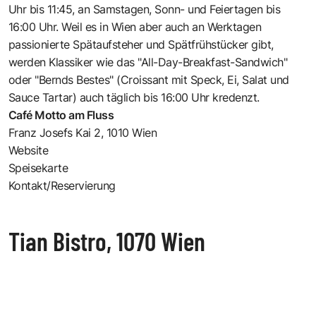
Uhr bis 11:45, an Samstagen, Sonn- und Feiertagen bis
16:00 Uhr. Weil es in Wien aber auch an Werktagen
passionierte Spätaufsteher und Spätfrühstücker gibt,
werden Klassiker wie das "All-Day-Breakfast-Sandwich"
oder "Bernds Bestes" (Croissant mit Speck, Ei, Salat und
Sauce Tartar) auch täglich bis 16:00 Uhr kredenzt.
Café Motto am Fluss
Franz Josefs Kai 2, 1010 Wien
Website
Speisekarte
Kontakt/Reservierung
Tian Bistro, 1070 Wien