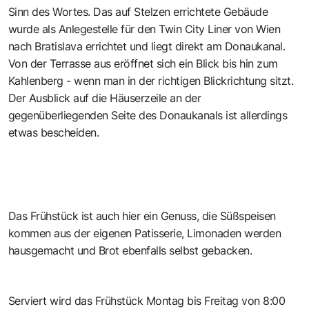
Sinn des Wortes. Das auf Stelzen errichtete Gebäude
wurde als Anlegestelle für den Twin City Liner von Wien
nach Bratislava errichtet und liegt direkt am Donaukanal.
Von der Terrasse aus eröffnet sich ein Blick bis hin zum
Kahlenberg - wenn man in der richtigen Blickrichtung sitzt.
Der Ausblick auf die Häuserzeile an der
gegenüberliegenden Seite des Donaukanals ist allerdings
etwas bescheiden.
Das Frühstück ist auch hier ein Genuss, die Süßspeisen
kommen aus der eigenen Patisserie, Limonaden werden
hausgemacht und Brot ebenfalls selbst gebacken.
Serviert wird das Frühstück Montag bis Freitag von 8:00