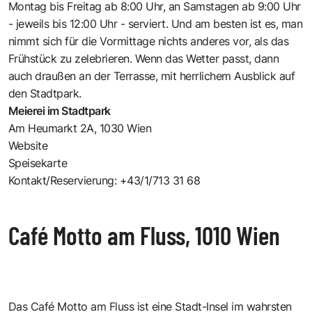
Montag bis Freitag ab 8:00 Uhr, an Samstagen ab 9:00 Uhr
- jeweils bis 12:00 Uhr - serviert. Und am besten ist es, man
nimmt sich für die Vormittage nichts anderes vor, als das
Frühstück zu zelebrieren. Wenn das Wetter passt, dann
auch draußen an der Terrasse, mit herrlichem Ausblick auf
den Stadtpark.
Meierei im Stadtpark
Am Heumarkt 2A, 1030 Wien
Website
Speisekarte
Kontakt/Reservierung: +43/1/713 31 68
Café Motto am Fluss, 1010 Wien
Das Café Motto am Fluss ist eine Stadt-Insel im wahrsten