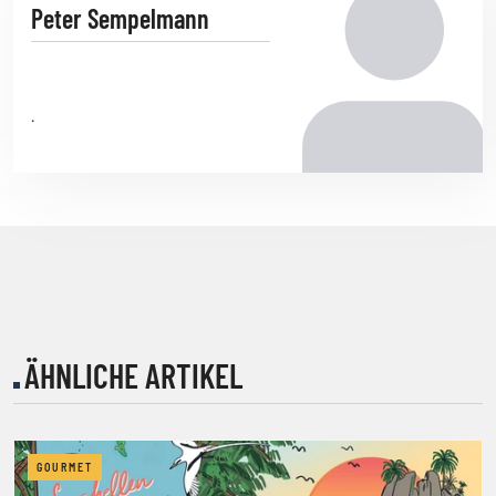
Peter Sempelmann
.
ÄHNLICHE ARTIKEL
GOURMET