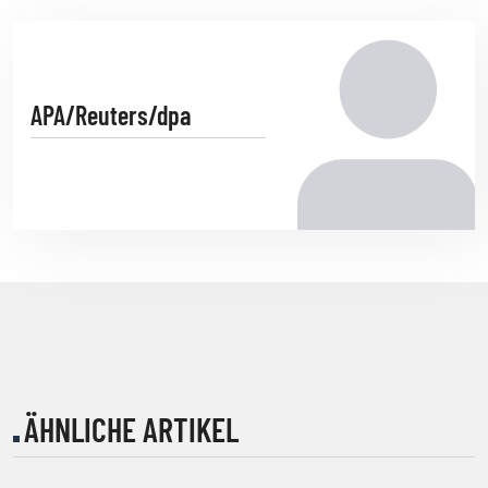
APA/Reuters/dpa
ÄHNLICHE ARTIKEL