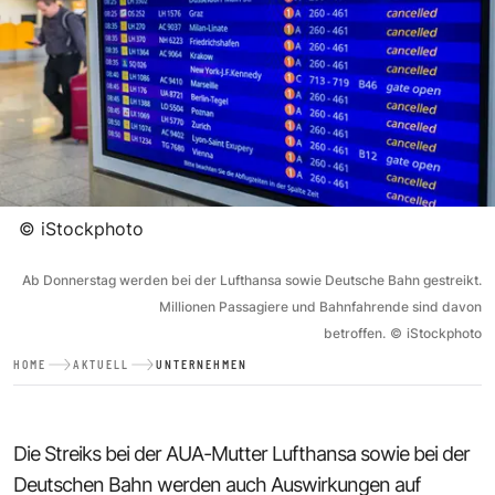
©
iStockphoto
Ab Donnerstag werden bei der Lufthansa sowie Deutsche Bahn gestreikt.
Millionen Passagiere und Bahnfahrende sind davon
betroffen.
©
iStockphoto
HOME
AKTUELL
UNTERNEHMEN
Die Streiks bei der AUA-Mutter Lufthansa sowie bei der
Deutschen Bahn werden auch Auswirkungen auf