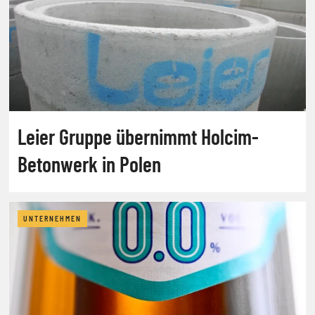
Leier Gruppe übernimmt Holcim-
Betonwerk in Polen
UNTERNEHMEN