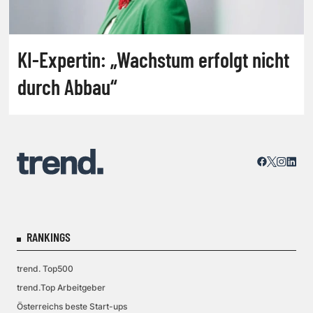
KI-Expertin: „Wachstum erfolgt nicht
durch Abbau“
RANKINGS
trend. Top500
trend.Top Arbeitgeber
Österreichs beste Start-ups