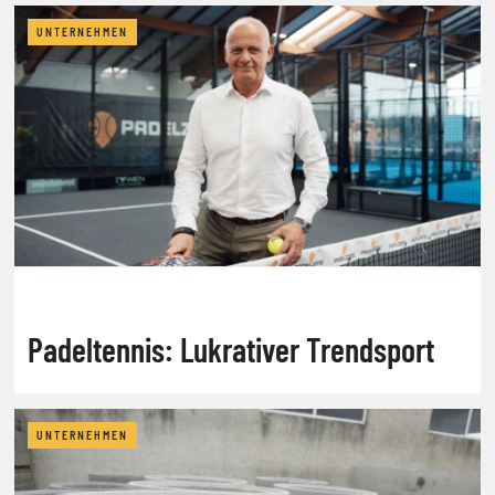
UNTERNEHMEN
Padeltennis: Lukrativer Trendsport
UNTERNEHMEN