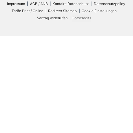
Impressum
AGB / ANB
Kontakt-Datenschutz
Datenschutzpolicy
Tarife Print / Online
Redirect Sitemap
Cookie Einstellungen
Vertrag widerrufen
Fotocredits