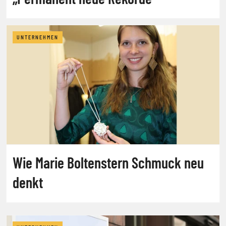
UNTERNEHMEN
Wie Marie Boltenstern Schmuck neu
denkt