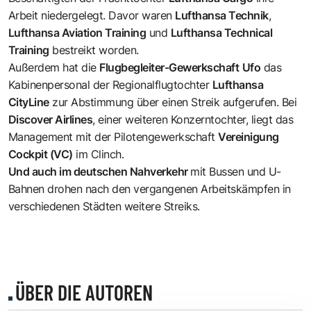
Arbeit niedergelegt. Davor waren
Lufthansa Technik
,
Lufthansa Aviation Training
und
Lufthansa Technical
Training
bestreikt worden.
Außerdem hat die
Flugbegleiter-Gewerkschaft
Ufo
das
Kabinenpersonal der Regionalflugtochter
Lufthansa
CityLine
zur Abstimmung über einen Streik aufgerufen. Bei
Discover Airlines
, einer weiteren Konzerntochter, liegt das
Management mit der Pilotengewerkschaft
Vereinigung
Cockpit (VC)
im Clinch.
Und auch im deutschen Nahverkehr
mit Bussen und U-
Bahnen drohen nach den vergangenen Arbeitskämpfen in
verschiedenen Städten weitere Streiks.
ÜBER DIE AUTOREN