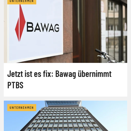
UNTERNEHMEN
Jetzt ist es fix: Bawag übernimmt
PTBS
UNTERNEHMEN