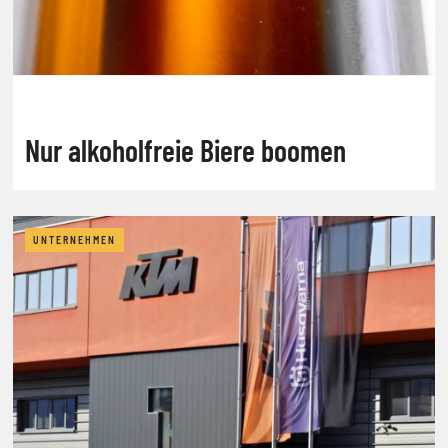
Nur alkoholfreie Biere boomen
UNTERNEHMEN