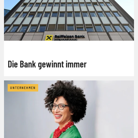
Die Bank gewinnt immer
UNTERNEHMEN