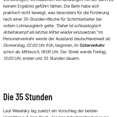
keinem Ergebnis geführt hätten. Die Bahn habe sich
praktisch nicht bewegt, was besonders für die Forderung
nach einer 35-Stunden-Woche für Schichtarbeiter bei
vollem Lohnausgleich gelte.
"Daher ist schlusslogisch
Arbeitskampf als letztes Mittel wieder einzusetzen."
Im
Personenverkehr werde der Ausstand deutschlandweit ab
Donnerstag, 02:00 Uhr früh
, beginnen, im
Güterverkehr
schon ab
Mittwoch, 18:00 Uhr
. Der Streik werde
Freitag,
13:00 Uhr
, enden und 35 Stunden dauern.
Die 35 Stunden
Laut Weselsky lag zuletzt ein Vorschlag der beiden