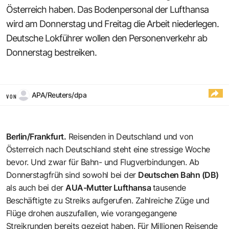
Österreich haben. Das Bodenpersonal der Lufthansa
wird am Donnerstag und Freitag die Arbeit niederlegen.
Deutsche Lokführer wollen den Personenverkehr ab
Donnerstag bestreiken.
APA/Reuters/dpa
VON
Berlin/Frankfurt.
Reisenden in Deutschland und von
Österreich nach Deutschland steht eine stressige Woche
bevor. Und zwar für Bahn- und Flugverbindungen. Ab
Donnerstagfrüh sind sowohl bei der
Deutschen Bahn (DB)
als auch bei der
AUA-Mutter Lufthansa
tausende
Beschäftigte zu Streiks aufgerufen. Zahlreiche Züge und
Flüge drohen auszufallen, wie vorangegangene
Streikrunden bereits gezeigt haben. Für Millionen Reisende