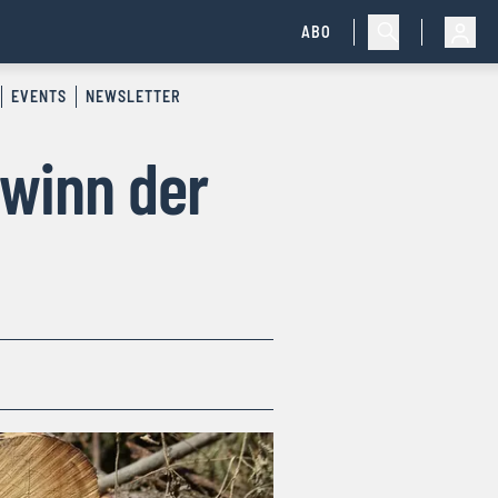
ABO
EVENTS
NEWSLETTER
winn der