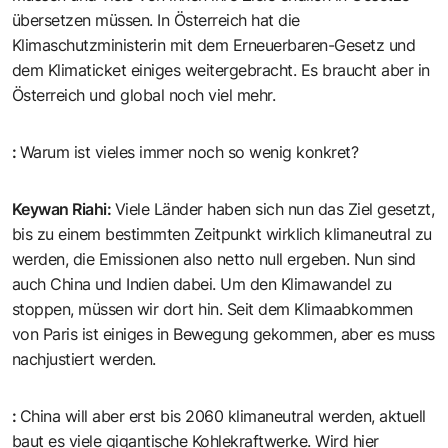
übersetzen müssen. In Österreich hat die
Klimaschutzministerin mit dem Erneuerbaren-Gesetz und
dem Klimaticket einiges weitergebracht. Es braucht aber in
Österreich und global noch viel mehr.
:
Warum ist vieles immer noch so wenig konkret?
Keywan Riahi
:
Viele Länder haben sich nun das Ziel gesetzt,
bis zu einem bestimmten Zeitpunkt wirklich klimaneutral zu
werden, die Emissionen also netto null ergeben. Nun sind
auch China und Indien dabei. Um den Klimawandel zu
stoppen, müssen wir dort hin. Seit dem Klimaabkommen
von Paris ist einiges in Bewegung gekommen, aber es muss
nachjustiert werden.
:
China will aber erst bis 2060 klimaneutral werden, aktuell
baut es viele gigantische Kohlekraftwerke. Wird hier