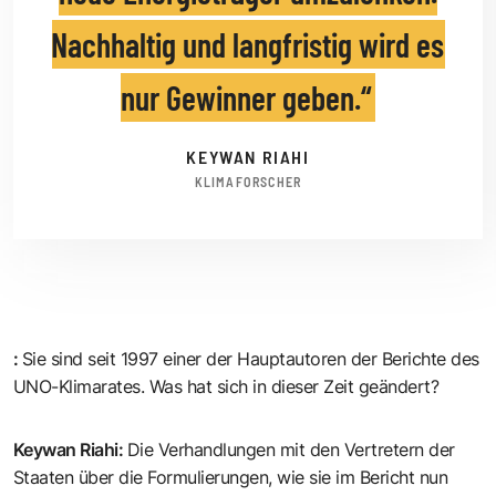
Nachhaltig und langfristig wird es
nur Gewinner geben.
KEYWAN RIAHI
KLIMAFORSCHER
:
Sie sind seit 1997 einer der Hauptautoren der Berichte des
UNO-Klimarates. Was hat sich in dieser Zeit geändert?
Keywan Riahi
:
Die Verhandlungen mit den Vertretern der
Staaten über die Formulierungen, wie sie im Bericht nun