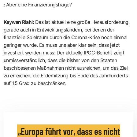
:
Aber eine Finanzierungsfrage?
Keywan Riahi
:
Das ist aktuell eine große Herausforderung,
gerade auch in Entwicklungsländern, bei denen der
finanzielle Spielraum durch die Corona-Krise noch einmal
geringer wurde. Es muss uns aber klar sein, dass jetzt
investiert werden muss: Der aktuelle IPCC-Bericht zeigt
unmissverständlich, dass die bisher von den Staaten
beschlossenen Maßnahmen nicht ausreichen, um das Ziel
zu erreichen, die Erderhitzung bis Ende des Jahrhunderts
auf 1,5 Grad zu beschränken.
Europa führt vor, dass es nicht