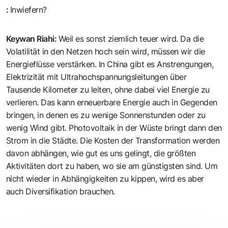
:
Inwiefern?
Keywan Riahi
:
Weil es sonst ziemlich teuer wird. Da die
Volatilität in den Netzen hoch sein wird, müssen wir die
Energieflüsse verstärken. In China gibt es Anstrengungen,
Elektrizität mit Ultrahochspannungsleitungen über
Tausende Kilometer zu leiten, ohne dabei viel Energie zu
verlieren. Das kann erneuerbare Energie auch in Gegenden
bringen, in denen es zu wenige Sonnenstunden oder zu
wenig Wind gibt. Photovoltaik in der Wüste bringt dann den
Strom in die Städte. Die Kosten der Transformation werden
davon abhängen, wie gut es uns gelingt, die größten
Aktivitäten dort zu haben, wo sie am günstigsten sind. Um
nicht wieder in Abhängigkeiten zu kippen, wird es aber
auch Diversifikation brauchen.