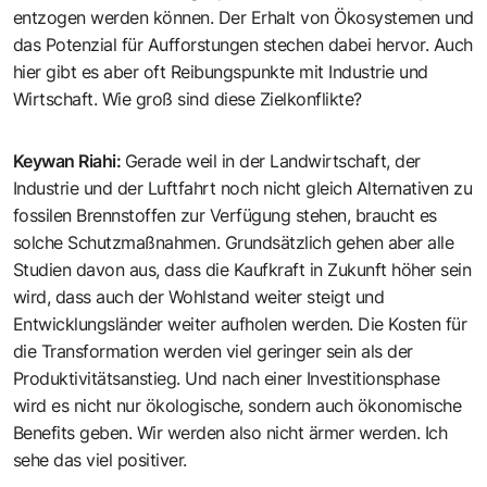
entzogen werden können. Der Erhalt von Ökosystemen und
das Potenzial für Aufforstungen stechen dabei hervor. Auch
hier gibt es aber oft Reibungspunkte mit Industrie und
Wirtschaft. Wie groß sind diese Zielkonflikte?
Keywan Riahi
:
Gerade weil in der Landwirtschaft, der
Industrie und der Luftfahrt noch nicht gleich Alternativen zu
fossilen Brennstoffen zur Verfügung stehen, braucht es
solche Schutzmaßnahmen. Grundsätzlich gehen aber alle
Studien davon aus, dass die Kaufkraft in Zukunft höher sein
wird, dass auch der Wohlstand weiter steigt und
Entwicklungsländer weiter aufholen werden. Die Kosten für
die Transformation werden viel geringer sein als der
Produktivitätsanstieg. Und nach einer Investitionsphase
wird es nicht nur ökologische, sondern auch ökonomische
Benefits geben. Wir werden also nicht ärmer werden. Ich
sehe das viel positiver.