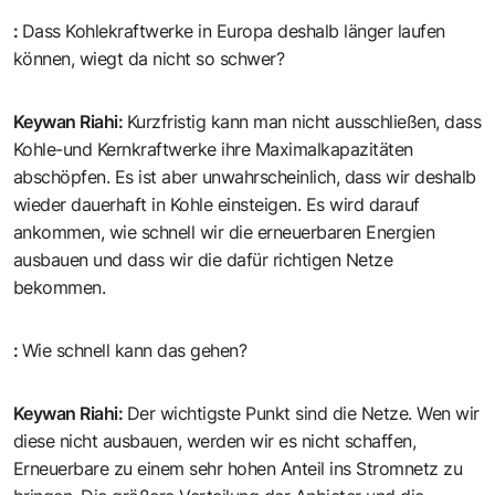
:
Dass Kohlekraftwerke in Europa deshalb länger laufen
können, wiegt da nicht so schwer?
Keywan Riahi
:
Kurzfristig kann man nicht ausschließen, dass
Kohle-und Kernkraftwerke ihre Maximalkapazitäten
abschöpfen. Es ist aber unwahrscheinlich, dass wir deshalb
wieder dauerhaft in Kohle einsteigen. Es wird darauf
ankommen, wie schnell wir die erneuerbaren Energien
ausbauen und dass wir die dafür richtigen Netze
bekommen.
:
Wie schnell kann das gehen?
Keywan Riahi
:
Der wichtigste Punkt sind die Netze. Wen wir
diese nicht ausbauen, werden wir es nicht schaffen,
Erneuerbare zu einem sehr hohen Anteil ins Stromnetz zu