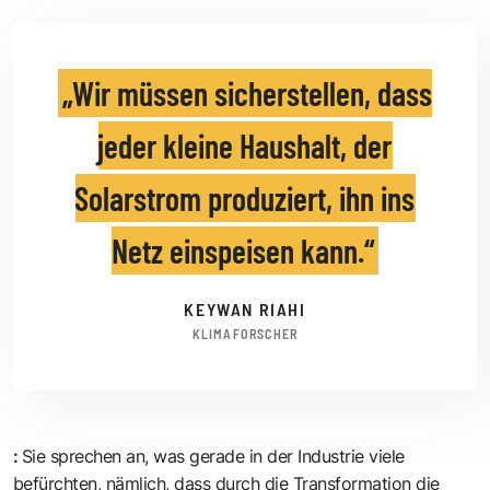
Wir müssen sicherstellen, dass
jeder kleine Haushalt, der
Solarstrom produziert, ihn ins
Netz einspeisen kann.
KEYWAN RIAHI
KLIMAFORSCHER
:
Sie sprechen an, was gerade in der Industrie viele
befürchten, nämlich, dass durch die Transformation die