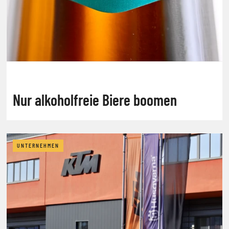
Nur alkoholfreie Biere boomen
UNTERNEHMEN