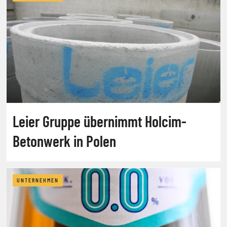
Leier Gruppe übernimmt Holcim-
Betonwerk in Polen
UNTERNEHMEN