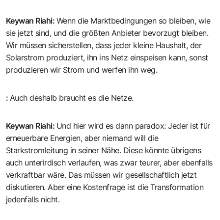
Keywan Riahi
:
Wenn die Marktbedingungen so bleiben, wie
sie jetzt sind, und die größten Anbieter bevorzugt bleiben.
Wir müssen sicherstellen, dass jeder kleine Haushalt, der
Solarstrom produziert, ihn ins Netz einspeisen kann, sonst
produzieren wir Strom und werfen ihn weg.
:
Auch deshalb braucht es die Netze.
Keywan Riahi
:
Und hier wird es dann paradox: Jeder ist für
erneuerbare Energien, aber niemand will die
Starkstromleitung in seiner Nähe. Diese könnte übrigens
auch unterirdisch verlaufen, was zwar teurer, aber ebenfalls
verkraftbar wäre. Das müssen wir gesellschaftlich jetzt
diskutieren. Aber eine Kostenfrage ist die Transformation
jedenfalls nicht.