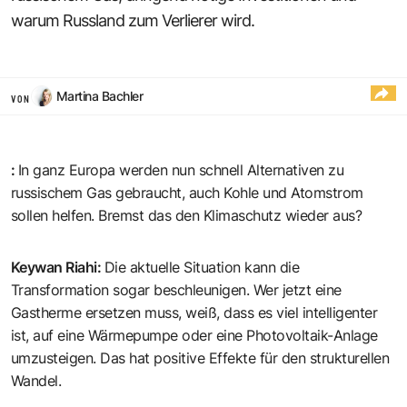
warum Russland zum Verlierer wird.
Martina Bachler
VON
:
In ganz Europa werden nun schnell Alternativen zu
russischem Gas gebraucht, auch Kohle und Atomstrom
sollen helfen. Bremst das den Klimaschutz wieder aus?
Keywan Riahi
:
Die aktuelle Situation kann die
Transformation sogar beschleunigen. Wer jetzt eine
Gastherme ersetzen muss, weiß, dass es viel intelligenter
ist, auf eine Wärmepumpe oder eine Photovoltaik-Anlage
umzusteigen. Das hat positive Effekte für den strukturellen
Wandel.