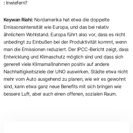
:
Inwiefern?
Keywan Riahi
:
Nordamerika hat etwa die doppelte
Emissonsintensität wie Europa, und das bei relativ
ähnlichem Wohlstand. Europa führt also vor, dass es nicht
unbedingt zu Einbußen bei der Produktivität kommt, wenn
man die Emissionen reduziert. Der IPCC-Bericht zeigt, dass
Entwicklung und Klimaschutz möglich sind und dass sich
generell viele Klimamaßnahmen positiv auf andere
Nachhaltigkeitsziele der UNO auswirken. Städte etwa nicht
mehr vom Auto ausgehend zu planen, wie wir es gewohnt
sind, kann etwa ganz neue Benefits mit sich bringen wie
bessere Luft, aber auch einen offenen, sozialen Raum.