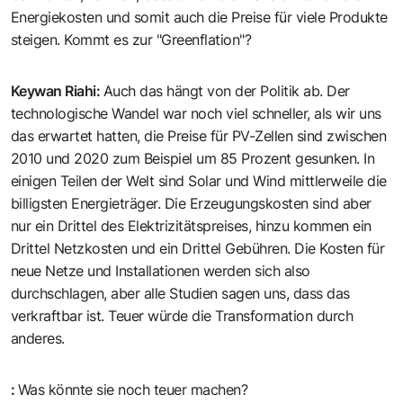
Energiekosten und somit auch die Preise für viele Produkte
steigen. Kommt es zur "Greenflation"?
Keywan Riahi
:
Auch das hängt von der Politik ab. Der
technologische Wandel war noch viel schneller, als wir uns
das erwartet hatten, die Preise für PV-Zellen sind zwischen
2010 und 2020 zum Beispiel um 85 Prozent gesunken. In
einigen Teilen der Welt sind Solar und Wind mittlerweile die
billigsten Energieträger. Die Erzeugungskosten sind aber
nur ein Drittel des Elektrizitätspreises, hinzu kommen ein
Drittel Netzkosten und ein Drittel Gebühren. Die Kosten für
neue Netze und Installationen werden sich also
durchschlagen, aber alle Studien sagen uns, dass das
verkraftbar ist. Teuer würde die Transformation durch
anderes.
:
Was könnte sie noch teuer machen?