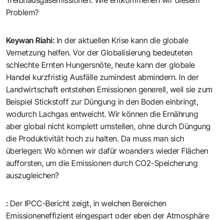
Problem?
Keywan Riahi
:
In der aktuellen Krise kann die globale
Vernetzung helfen. Vor der Globalisierung bedeuteten
schlechte Ernten Hungersnöte, heute kann der globale
Handel kurzfristig Ausfälle zumindest abmindern. In der
Landwirtschaft entstehen Emissionen generell, weil sie zum
Beispiel Stickstoff zur Düngung in den Boden einbringt,
wodurch Lachgas entweicht. Wir können die Ernährung
aber global nicht komplett umstellen, ohne durch Düngung
die Produktivität hoch zu halten. Da muss man sich
überlegen: Wo können wir dafür woanders wieder Flächen
aufforsten, um die Emissionen durch CO2-Speicherung
auszugleichen?
:
Der IPCC-Bericht zeigt, in welchen Bereichen
Emissioneneffizient eingespart oder eben der Atmosphäre