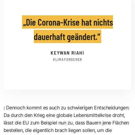
Die Corona-Krise hat nichts
dauerhaft geändert.
KEYWAN RIAHI
KLIMAFORSCHER
:
Dennoch kommt es auch zu schwierigen Entscheidungen:
Da durch den Krieg eine globale Lebensmittelkrise droht,
lässt die EU zum Beispiel nun zu, dass Bauern jene Flächen
bestellen, die eigentlich brach liegen sollen, um die