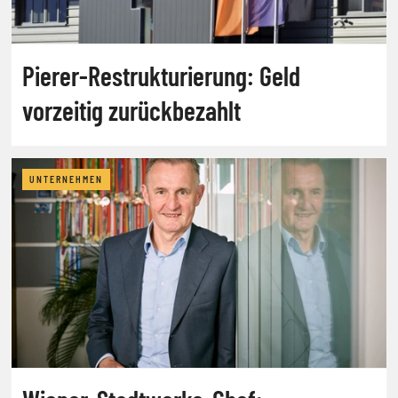
Pierer-Restrukturierung: Geld
vorzeitig zurückbezahlt
UNTERNEHMEN