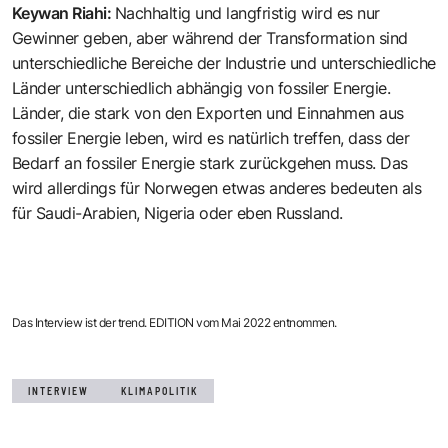
Keywan Riahi
:
Nachhaltig und langfristig wird es nur
Gewinner geben, aber während der Transformation sind
unterschiedliche Bereiche der Industrie und unterschiedliche
Länder unterschiedlich abhängig von fossiler Energie.
Länder, die stark von den Exporten und Einnahmen aus
fossiler Energie leben, wird es natürlich treffen, dass der
Bedarf an fossiler Energie stark zurückgehen muss. Das
wird allerdings für Norwegen etwas anderes bedeuten als
für Saudi-Arabien, Nigeria oder eben Russland.
Das Interview ist der trend. EDITION vom Mai 2022 entnommen.
INTERVIEW
KLIMAPOLITIK