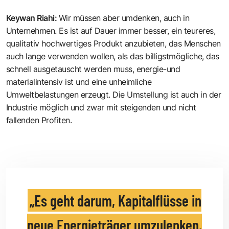
Keywan Riahi
:
Wir müssen aber umdenken, auch in
Unternehmen. Es ist auf Dauer immer besser, ein teureres,
qualitativ hochwertiges Produkt anzubieten, das Menschen
auch lange verwenden wollen, als das billigstmögliche, das
schnell ausgetauscht werden muss, energie-und
materialintensiv ist und eine unheimliche
Umweltbelastungen erzeugt. Die Umstellung ist auch in der
Industrie möglich und zwar mit steigenden und nicht
fallenden Profiten.
Es geht darum, Kapitalflüsse in
neue Energieträger umzulenken.