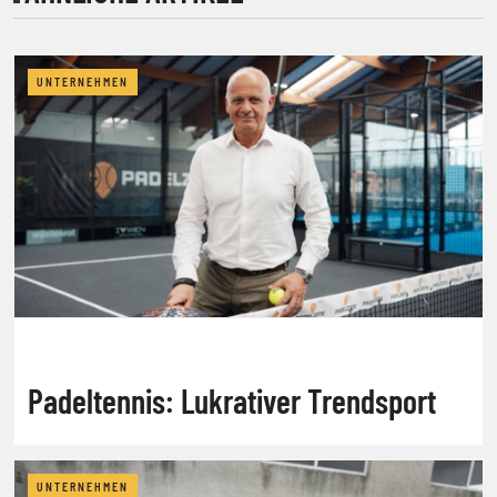
UNTERNEHMEN
Padeltennis: Lukrativer Trendsport
UNTERNEHMEN