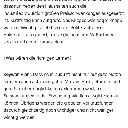
dass nun neben den Haushalten auch die
Industrieproduktion großen Preisschwankungen ausgesetzt
ist. Kurzfristig kann aufgrund des Krieges Gas sogar knapp
werden. Wichtig ist jetzt, wie die Politik auf diese
Vulnerabilität reagiert, ob sie die richtigen Maßnahmen
setzt und Lehren daraus zieht.
:
Was wären die richtigen Lehren?
Keywan Riahi
:
Dass es in Zukunft nicht nur auf gute Netze,
sondern auch auf einen guten Mix aus Energieformen und
gute Speichermöglichkeiten ankommen wird, um
Schwankungen in der Erzeugung wirklich ausgleichen zu
können. Übrigens werden die globalen Verknüpfungen
dadurch gleichzeitig noch wichtiger und nicht weniger
wichtig werden.