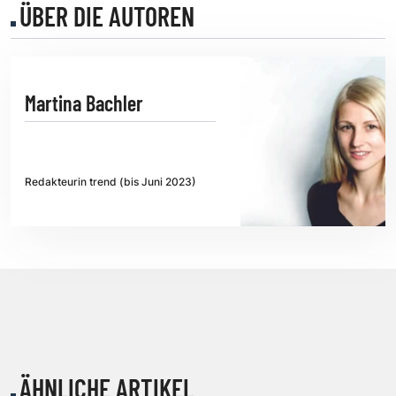
ÜBER DIE AUTOREN
Martina Bachler
Redakteurin trend (bis Juni 2023)
ÄHNLICHE ARTIKEL