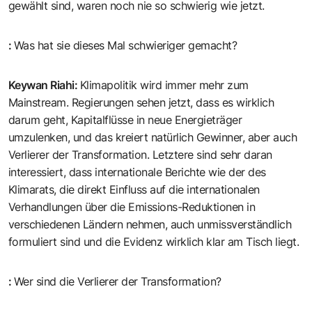
gewählt sind, waren noch nie so schwierig wie jetzt.
:
Was hat sie dieses Mal schwieriger gemacht?
Keywan Riahi
:
Klimapolitik wird immer mehr zum
Mainstream. Regierungen sehen jetzt, dass es wirklich
darum geht, Kapitalflüsse in neue Energieträger
umzulenken, und das kreiert natürlich Gewinner, aber auch
Verlierer der Transformation. Letztere sind sehr daran
interessiert, dass internationale Berichte wie der des
Klimarats, die direkt Einfluss auf die internationalen
Verhandlungen über die Emissions-Reduktionen in
verschiedenen Ländern nehmen, auch unmissverständlich
formuliert sind und die Evidenz wirklich klar am Tisch liegt.
:
Wer sind die Verlierer der Transformation?