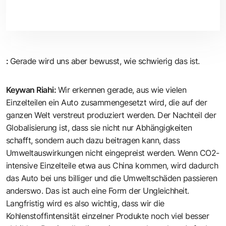
:
Gerade wird uns aber bewusst, wie schwierig das ist.
Keywan Riahi
:
Wir erkennen gerade, aus wie vielen
Einzelteilen ein Auto zusammengesetzt wird, die auf der
ganzen Welt verstreut produziert werden. Der Nachteil der
Globalisierung ist, dass sie nicht nur Abhängigkeiten
schafft, sondern auch dazu beitragen kann, dass
Umweltauswirkungen nicht eingepreist werden. Wenn CO2-
intensive Einzelteile etwa aus China kommen, wird dadurch
das Auto bei uns billiger und die Umweltschäden passieren
anderswo. Das ist auch eine Form der Ungleichheit.
Langfristig wird es also wichtig, dass wir die
Kohlenstoffintensität einzelner Produkte noch viel besser