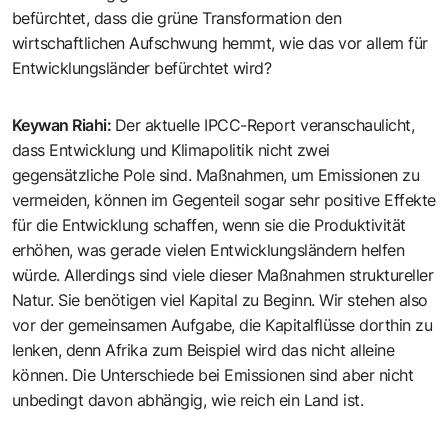
befürchtet, dass die grüne Transformation den
wirtschaftlichen Aufschwung hemmt, wie das vor allem für
Entwicklungsländer befürchtet wird?
Keywan Riahi
:
Der aktuelle IPCC-Report veranschaulicht,
dass Entwicklung und Klimapolitik nicht zwei
gegensätzliche Pole sind. Maßnahmen, um Emissionen zu
vermeiden, können im Gegenteil sogar sehr positive Effekte
für die Entwicklung schaffen, wenn sie die Produktivität
erhöhen, was gerade vielen Entwicklungsländern helfen
würde. Allerdings sind viele dieser Maßnahmen struktureller
Natur. Sie benötigen viel Kapital zu Beginn. Wir stehen also
vor der gemeinsamen Aufgabe, die Kapitalflüsse dorthin zu
lenken, denn Afrika zum Beispiel wird das nicht alleine
können. Die Unterschiede bei Emissionen sind aber nicht
unbedingt davon abhängig, wie reich ein Land ist.