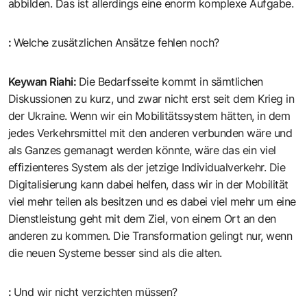
abbilden. Das ist allerdings eine enorm komplexe Aufgabe.
:
Welche zusätzlichen Ansätze fehlen noch?
Keywan Riahi
:
Die Bedarfsseite kommt in sämtlichen
Diskussionen zu kurz, und zwar nicht erst seit dem Krieg in
der Ukraine. Wenn wir ein Mobilitätssystem hätten, in dem
jedes Verkehrsmittel mit den anderen verbunden wäre und
als Ganzes gemanagt werden könnte, wäre das ein viel
effizienteres System als der jetzige Individualverkehr. Die
Digitalisierung kann dabei helfen, dass wir in der Mobilität
viel mehr teilen als besitzen und es dabei viel mehr um eine
Dienstleistung geht mit dem Ziel, von einem Ort an den
anderen zu kommen. Die Transformation gelingt nur, wenn
die neuen Systeme besser sind als die alten.
:
Und wir nicht verzichten müssen?