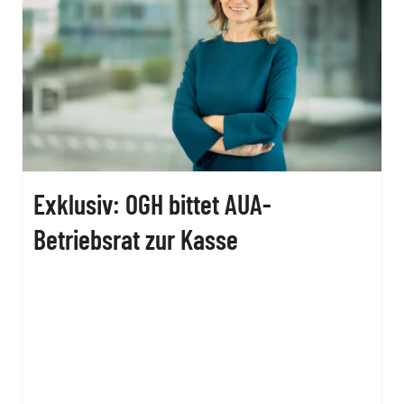
Exklusiv: OGH bittet AUA-
Betriebsrat zur Kasse