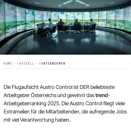
HOME
AKTUELL
UNTERNEHMEN
Die Flugaufsicht Austro Control ist DER beliebteste
Arbeitgeber Österreichs und gewinnt das
trend
-
Arbeitgeberranking 2025. Die Austro Control fliegt viele
Extrameilen für die Mitarbeitenden, die aufregende Jobs
mit viel Verantwortung haben.