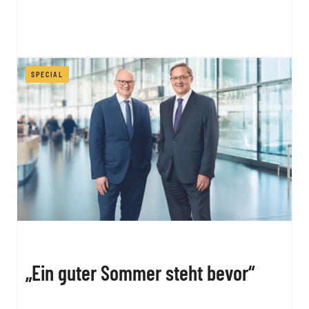
SPECIAL
„Ein guter Sommer steht bevor“