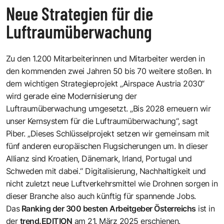
Neue Strategien für die
Luftraumüberwachung
Zu den 1.200 Mitarbeiterinnen und Mitarbeiter werden in
den kommenden zwei Jahren 50 bis 70 weitere stoßen. In
dem wichtigen Strategieprojekt „Airspace Austria 2030“
wird gerade eine Modernisierung der
Luftraumüberwachung umgesetzt. „Bis 2028 erneuern wir
unser Kernsystem für die Luftraumüberwachung“, sagt
Piber. „Dieses Schlüsselprojekt setzen wir gemeinsam mit
fünf anderen europäischen Flugsicherungen um. In dieser
Allianz sind Kroatien, Dänemark, Irland, Portugal und
Schweden mit dabei.“ Digitalisierung, Nachhaltigkeit und
nicht zuletzt neue Luftverkehrsmittel wie Drohnen sorgen in
dieser Branche also auch künftig für spannende Jobs.
Das
Ranking der 300 besten Arbeitgeber Österreichs
ist in
der
trend.EDITION
am 21. März 2025 erschienen.