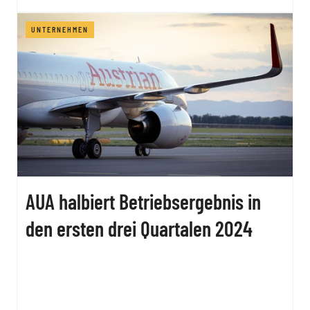
UNTERNEHMEN
AUA halbiert Betriebsergebnis in
den ersten drei Quartalen 2024