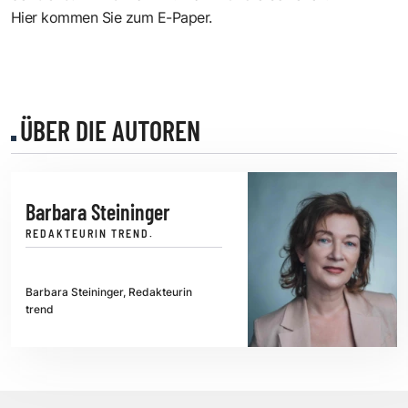
Hier kommen Sie zum E-Paper
.
ÜBER DIE AUTOREN
Barbara Steininger
REDAKTEURIN TREND.
Barbara Steininger, Redakteurin
trend