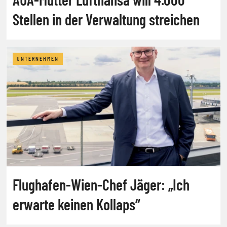
Stellen in der Verwaltung streichen
UNTERNEHMEN
Flughafen-Wien-Chef Jäger: „Ich
erwarte keinen Kollaps“