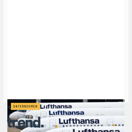
UNTERNEHMEN