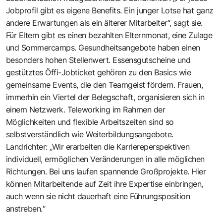
Jobprofil gibt es eigene Benefits. Ein junger Lotse hat ganz
andere Erwartungen als ein älterer Mitarbeiter“, sagt sie.
Für Eltern gibt es einen bezahlten Elternmonat, eine Zulage
und Sommercamps. Gesundheitsangebote haben einen
besonders hohen Stellenwert. Essensgutscheine und
gestütztes Öffi-Jobticket gehören zu den Basics wie
gemeinsame Events, die den Teamgeist fördern. Frauen,
immerhin ein Viertel der Belegschaft, organisieren sich in
einem Netzwerk. Teleworking im Rahmen der
Möglichkeiten und flexible Arbeitszeiten sind so
selbstverständlich wie Weiterbildungsangebote.
Landrichter: „Wir erarbeiten die Karriereperspektiven
individuell, ermöglichen Veränderungen in alle möglichen
Richtungen. Bei uns laufen spannende Großprojekte. Hier
können Mitarbeitende auf Zeit ihre Expertise einbringen,
auch wenn sie nicht dauerhaft eine Führungsposition
anstreben.“