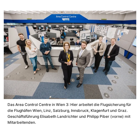
Das Area Control Centre in Wien 3: Hier arbeitet die Flugsicherung für
die Flughäfen Wien, Linz, Salzburg, Innsbruck, Klagenfurt und Graz.
Geschäftsführung Elisabeth Landrichter und Philipp Piber (vorne) mit
Mitarbeitenden.