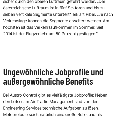
sicher durch den oberen Luftraum geführt werden. „Der
österreichische Luftraum ist in fünf Sektoren und bis zu
sieben vertikale Segmente unterteilt“, erklärt Piber. „Je nach
Verkehrslage können die Segmente erweitert werden. Am
höchsten ist das Verkehrsaufkommen im Sommer. Seit
2014 ist der Flugverkehr um 50 Prozent gestiegen.“
Ungewöhnliche Jobprofile und
außergewöhnliche Benefits
Bei Austro Control gibt es vielfältigste Jobprofile: Neben
den Lotsen im Air Traffic Management sind von den
Engineering Services technische Aufgaben zu lösen.
Meteorologie spielt natürlich eine große Rolle, und als