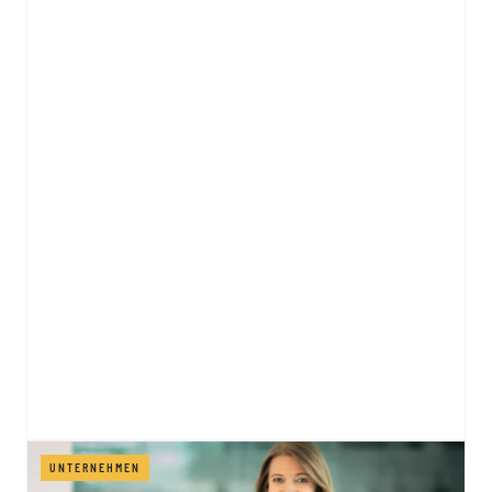
UNTERNEHMEN