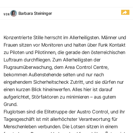
Barbara Steininger
VON
Konzentrierte Stille herrscht im Allerheiligsten. Männer und
Frauen sitzen vor Monitoren und halten über Funk Kontakt
zu Piloten und Pilotinnen, die gerade den österreichischen
Luftraum durchfliegen. Zum Allerheiligsten der
Flugraumüberwachung, dem Area Control Centre,
bekommen Außenstehende selten und nur nach
eingehendem Sicherheitscheck Zutritt, und sie dürfen nur
einen kurzen Blick hineinwerfen. Alles hier ist darauf
aufgerichtet, Störfaktoren zu minimieren – aus gutem
Grund.
Fluglotsen sind die Elitetruppe der Austro Control, und ihr
Tagesgeschäft ist mit allerhöchster Verantwortung für
Menschenleben verbunden. Die Lotsen sitzen in einem