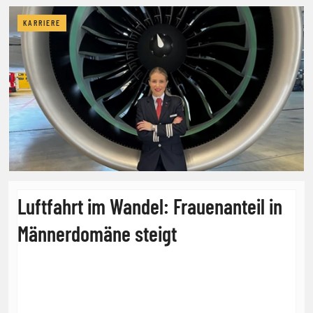
KARRIERE
Luftfahrt im Wandel: Frauenanteil in
Männerdomäne steigt