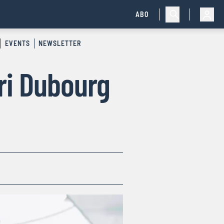
ABO
EVENTS
NEWSLETTER
ri Dubourg