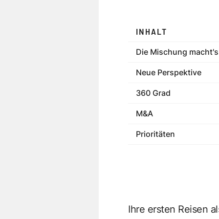
INHALT
Die Mischung macht's
Neue Perspektive
360 Grad
M&A
Prioritäten
Ihre ersten Reisen 