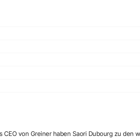
als CEO von Greiner haben Saori Dubourg zu den w