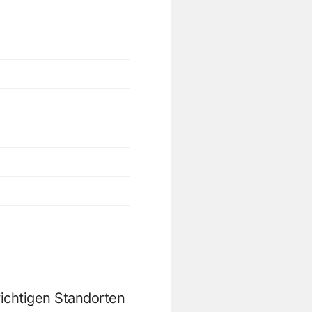
ichtigen Standorten