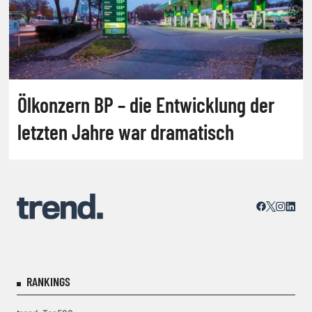
Ölkonzern BP – die Entwicklung der
letzten Jahre war dramatisch
RANKINGS