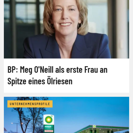
BP: Meg O'Neill als erste Frau an
Spitze eines Ölriesen
UNTERNEHMENSPROFILE