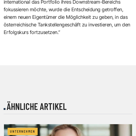
international das Portfolio ihres Downstream-Bereichs
fokussieren möchte, wurde die Entscheidung getroffen,
einem neuen Eigentümer die Möglichkeit zu geben, in das
österreichische Tankstellengeschäft zu investieren, um den
Erfolgskurs fortzusetzen.“
ÄHNLICHE ARTIKEL
UNTERNEHMEN