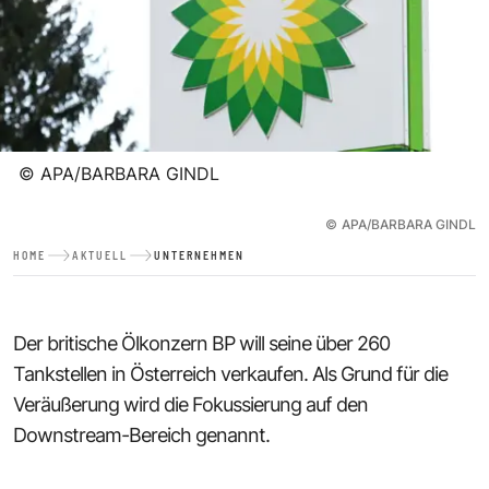
©
APA/BARBARA GINDL
©
APA/BARBARA GINDL
HOME
AKTUELL
UNTERNEHMEN
Der britische Ölkonzern BP will seine über 260
Tankstellen in Österreich verkaufen. Als Grund für die
Veräußerung wird die Fokussierung auf den
Downstream-Bereich genannt.