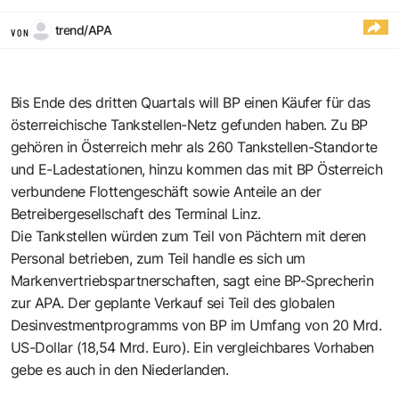
trend/APA
VON
Bis Ende des dritten Quartals will BP einen Käufer für das
österreichische Tankstellen-Netz gefunden haben. Zu BP
gehören in Österreich mehr als 260 Tankstellen-Standorte
und E-Ladestationen, hinzu kommen das mit BP Österreich
verbundene Flottengeschäft sowie Anteile an der
Betreibergesellschaft des Terminal Linz.
Die Tankstellen würden zum Teil von Pächtern mit deren
Personal betrieben, zum Teil handle es sich um
Markenvertriebspartnerschaften, sagt eine BP-Sprecherin
zur APA. Der geplante Verkauf sei Teil des globalen
Desinvestmentprogramms von BP im Umfang von 20 Mrd.
US-Dollar (18,54 Mrd. Euro). Ein vergleichbares Vorhaben
gebe es auch in den Niederlanden.