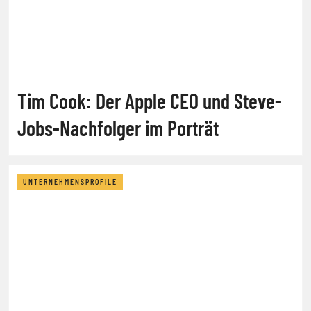
Tim Cook: Der Apple CEO und Steve-
Jobs-Nachfolger im Porträt
UNTERNEHMENSPROFILE