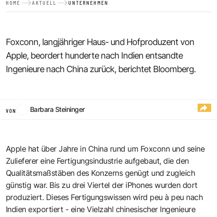
HOME
AKTUELL
UNTERNEHMEN
Foxconn, langjähriger Haus- und Hofproduzent von
Apple, beordert hunderte nach Indien entsandte
Ingenieure nach China zurück, berichtet Bloomberg.
Barbara Steininger
VON
Apple hat über Jahre in China rund um Foxconn und seine
Zulieferer eine Fertigungsindustrie aufgebaut, die den
Qualitätsmaßstäben des Konzerns genügt und zugleich
günstig war. Bis zu drei Viertel der iPhones wurden dort
produziert. Dieses Fertigungswissen wird peu à peu nach
Indien exportiert - eine Vielzahl chinesischer Ingenieure