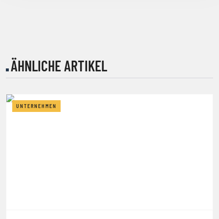
ÄHNLICHE ARTIKEL
UNTERNEHMEN