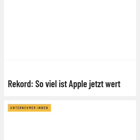
Rekord: So viel ist Apple jetzt wert
UNTERNEHMER:INNEN