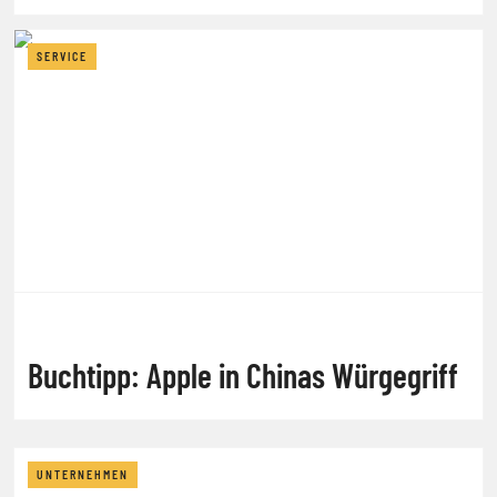
SERVICE
Buchtipp: Apple in Chinas Würgegriff
UNTERNEHMEN