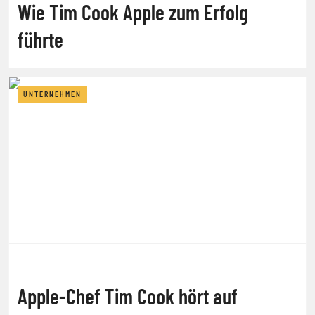
Wie Tim Cook Apple zum Erfolg
führte
UNTERNEHMEN
Apple-Chef Tim Cook hört auf