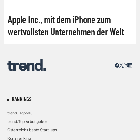
Apple Inc., mit dem iPhone zum
wertvollsten Unternehmen der Welt
RANKINGS
trend. Top500
trend.Top Arbeitgeber
Österreichs beste Start-ups
Kunstranking