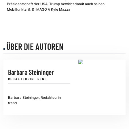
Präsidentschaft der USA, Trump bewirbt damit auch seinen
Mobilfunktarif.
©
IMAGO // Kyle Mazza
ÜBER DIE AUTOREN
Barbara Steininger
REDAKTEURIN TREND.
Barbara Steininger, Redakteurin
trend