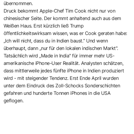
übernommen.
Druck bekommt Apple-Chef Tim Cook nicht nur von
chinesischer Seite. Der kommt anhaltend auch aus dem
Weißen Haus. Erst kürzlich ließ Trump
öffentlichkeitswirksam wissen, was er Cook geraten habe:
„Ich will nicht, dass du in Indien baust.“ Und wenn
überhaupt, dann „nur für den lokalen indischen Markt".
Tatsächlich wird „Made in India" für immer mehr US-
amerikanische iPhone-User Realität. Analysten schätzen,
dass mittlerweile jedes fünfte iPhone in Indien produziert
wird - mit steigender Tendenz. Erst Ende April wurden
unter dem Eindruck des Zoll-Schocks Sonderschichten
gefahren und hunderte Tonnen iPhones in die USA
geflogen.