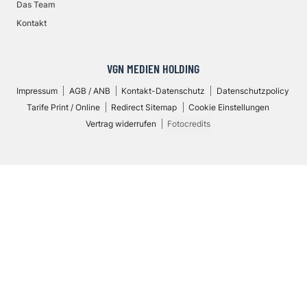
Das Team
Kontakt
VGN MEDIEN HOLDING
Impressum
AGB / ANB
Kontakt-Datenschutz
Datenschutzpolicy
Tarife Print / Online
Redirect Sitemap
Cookie Einstellungen
Vertrag widerrufen
Fotocredits