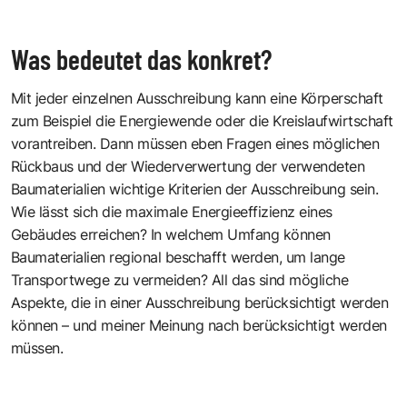
Was bedeutet das konkret?
Mit jeder einzelnen Ausschreibung kann eine Körperschaft
zum Beispiel die Energiewende oder die Kreislaufwirtschaft
­vorantreiben. Dann müssen eben Fragen eines möglichen
Rückbaus und der Wiederverwertung der verwendeten
Baumaterialien wichtige Kriterien der Ausschreibung sein.
Wie lässt sich die maximale Energieeffizienz eines
Gebäudes erreichen? In welchem Umfang können
Baumaterialien regional beschafft werden, um lange
Transportwege zu vermeiden? All das sind mögliche
Aspekte, die in einer Ausschreibung berücksichtigt werden
können – und meiner Meinung nach berücksichtigt werden
müssen.