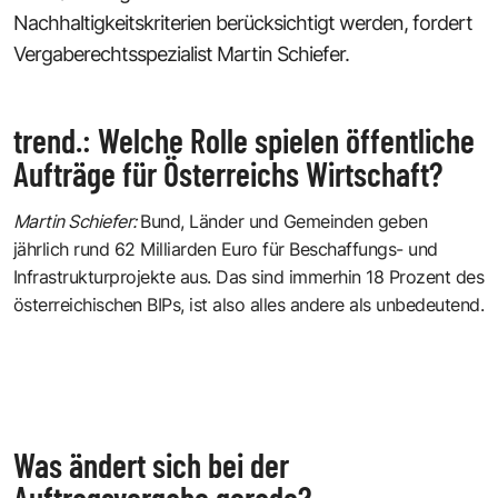
Nachhaltigkeitskriterien berücksichtigt werden, fordert
Vergaberechtsspezialist Martin Schiefer.
trend.: Welche Rolle spielen öffentliche
Aufträge für Österreichs Wirtschaft?
Martin Schiefer:
Bund, Länder und Gemeinden geben
jährlich rund 62 Milliarden Euro für Beschaffungs- und
Infrastrukturprojekte aus. Das sind immerhin 18 Prozent des
österreichischen BIPs, ist also alles andere als unbedeutend.
Was ändert sich bei der
Auftragsvergabe gerade?