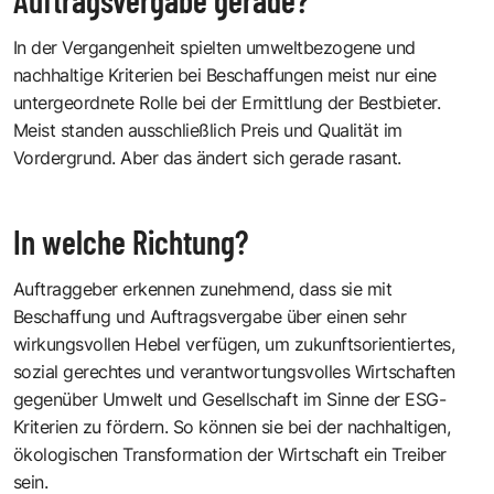
In der Vergangenheit spielten umweltbezogene und
nachhaltige Kriterien bei Beschaffungen meist nur eine
untergeordnete Rolle bei der Ermittlung der Bestbieter.
Meist standen ausschließlich Preis und Qualität im
Vordergrund. Aber das ändert sich gerade rasant.
In welche Richtung?
Auftraggeber erkennen zunehmend, dass sie mit
Beschaffung und Auftragsvergabe über einen sehr
wirkungsvollen Hebel verfügen, um zukunftsorientiertes,
sozial gerechtes und verantwortungsvolles Wirtschaften
gegenüber Umwelt und Gesellschaft im Sinne der ESG-
Kriterien zu fördern. So können sie bei der nachhaltigen,
ökologischen Transformation der Wirtschaft ein Treiber
sein.