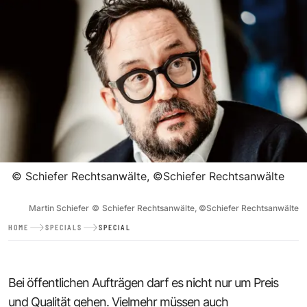
©
Schiefer Rechtsanwälte, ©Schiefer Rechtsanwälte
Martin Schiefer
©
Schiefer Rechtsanwälte, ©Schiefer Rechtsanwälte
HOME
SPECIALS
SPECIAL
Bei öffentlichen Aufträgen darf es nicht nur um Preis
und Qualität gehen. Vielmehr müssen auch