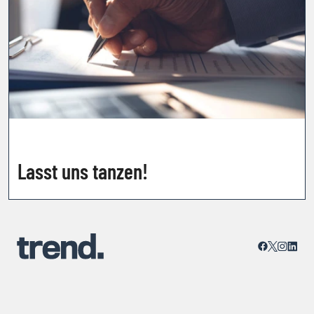
Lasst uns tanzen!