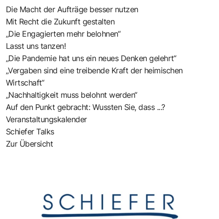
Die Macht der Aufträge besser nutzen
Mit Recht die Zukunft gestalten
„Die Engagierten mehr belohnen“
Lasst uns tanzen!
„Die Pandemie hat uns ein neues Denken gelehrt“
„Vergaben sind eine treibende Kraft der heimischen
Wirtschaft“
„Nachhaltigkeit muss belohnt werden“
Auf den Punkt gebracht: Wussten Sie, dass ...?
Veranstaltungskalender
Schiefer Talks
Zur Übersicht