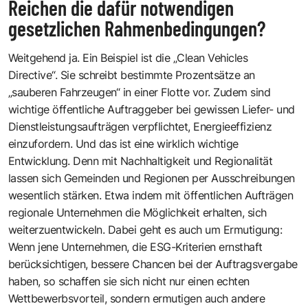
Reichen die dafür notwendigen
gesetzlichen Rahmenbedingungen?
Weitgehend ja. Ein Beispiel ist die „Clean Vehicles
Directive“. Sie schreibt bestimmte Prozentsätze an
„sauberen Fahrzeugen“ in einer Flotte vor. Zudem sind
wichtige öffentliche Auftraggeber bei gewissen Liefer- und
Dienstleistungsaufträgen verpflichtet, Energie­effizienz
einzufordern. Und das ist eine wirklich wichtige
Entwicklung. Denn mit Nachhaltigkeit und Regionalität
lassen sich Gemeinden und Regionen per Ausschreibungen
wesentlich ­stärken. Etwa indem mit öffentlichen Aufträgen
regionale Unternehmen die Möglichkeit erhalten, sich
weiterzuentwickeln. Dabei geht es auch um Ermutigung:
Wenn jene Unternehmen, die ESG-Kriterien ernsthaft
berücksichtigen, bessere Chancen bei der Auftragsvergabe
haben, so schaffen sie sich nicht nur einen echten
Wettbewerbsvorteil, sondern ermutigen auch andere