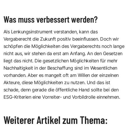
Was muss verbessert werden?
Als Lenkungsinstrument verstanden, kann das
Vergaberecht die Zukunft positiv beeinflussen. Doch wir
schöpfen die Möglichkeiten des Vergaberechts noch lange
nicht aus, wir stehen da erst am Anfang. An den Gesetzen
liegt das nicht. Die gesetzlichen Möglichkeiten für mehr
Nachhaltigkeit in der Beschaffung sind im Wesentlichen
vorhanden. Aber es mangelt oft am Willen der einzelnen
Akteure, diese Möglichkeiten zu nutzen. Und das ist
schade, denn gerade die öffentliche Hand sollte bei den
ESG-Kriterien eine Vorreiter- und Vorbildrolle einnehmen.
Weiterer Artikel zum Thema: