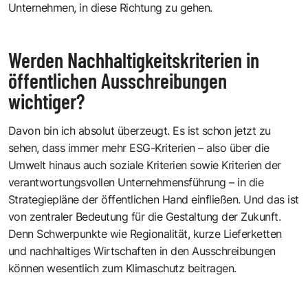
Unternehmen, in diese Richtung zu gehen.
Werden Nachhaltigkeitskriterien in
öffentlichen Ausschreibungen
wichtiger?
Davon bin ich absolut überzeugt. Es ist schon jetzt zu
sehen, dass immer mehr ESG-Kriterien – also über die
Umwelt hinaus auch soziale Kriterien sowie Kriterien der
verantwortungsvollen Unternehmensführung – in die
Strategiepläne der öffentlichen Hand einfließen. Und das ist
von zentraler Bedeutung für die Gestaltung der Zukunft.
Denn Schwerpunkte wie ­Regionalität, kurze Lieferketten
und nachhaltiges Wirtschaften in den Ausschreibungen
können wesentlich zum Klimaschutz beitragen.