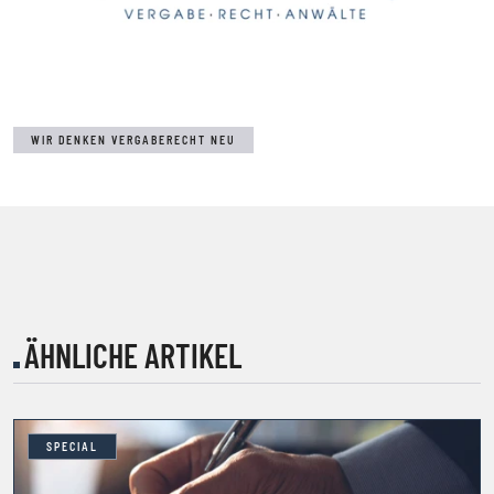
WIR DENKEN VERGABERECHT NEU
ÄHNLICHE ARTIKEL
SPECIAL