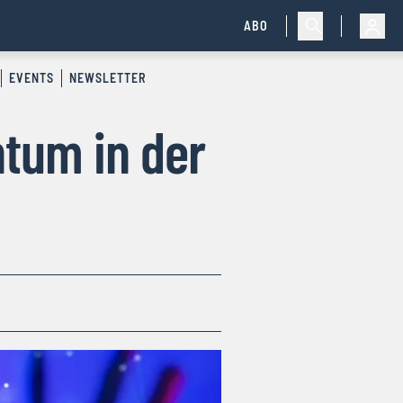
ABO
EVENTS
NEWSLETTER
ntum in der