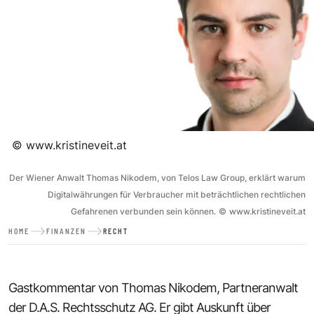
©
www.kristineveit.at
Der Wiener Anwalt Thomas Nikodem, von Telos Law Group, erklärt warum
Digitalwährungen für Verbraucher mit beträchtlichen rechtlichen
Gefahrenen verbunden sein können.
©
www.kristineveit.at
HOME
FINANZEN
RECHT
Gastkommentar von Thomas Nikodem, Partneranwalt
der D.A.S. Rechtsschutz AG. Er gibt Auskunft über