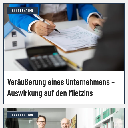
KOOPERATION
Veräußerung eines Unternehmens –
Auswirkung auf den Mietzins
KOOPERATION