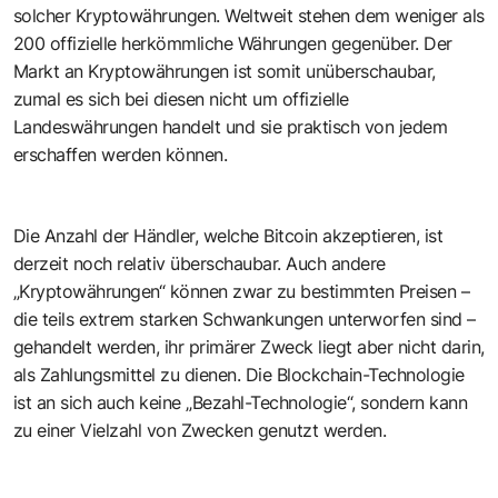
solcher Kryptowährungen. Weltweit stehen dem weniger als
200 offizielle herkömmliche Währungen gegenüber. Der
Markt an Kryptowährungen ist somit unüberschaubar,
zumal es sich bei diesen nicht um offizielle
Landeswährungen handelt und sie praktisch von jedem
erschaffen werden können.
Die Anzahl der Händler, welche Bitcoin akzeptieren, ist
derzeit noch relativ überschaubar. Auch andere
„Kryptowährungen“ können zwar zu bestimmten Preisen –
die teils extrem starken Schwankungen unterworfen sind –
gehandelt werden, ihr primärer Zweck liegt aber nicht darin,
als Zahlungsmittel zu dienen. Die Blockchain-Technologie
ist an sich auch keine „Bezahl-Technologie“, sondern kann
zu einer Vielzahl von Zwecken genutzt werden.