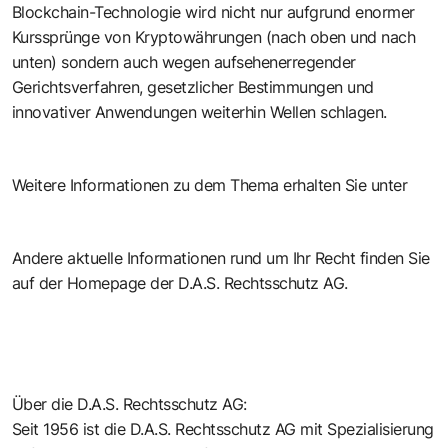
Blockchain-Technologie wird nicht nur aufgrund enormer
Kurssprünge von Kryptowährungen (nach oben und nach
unten) sondern auch wegen aufsehenerregender
Gerichtsverfahren, gesetzlicher Bestimmungen und
innovativer Anwendungen weiterhin Wellen schlagen.
Weitere Informationen zu dem Thema erhalten Sie unter
Andere aktuelle Informationen rund um Ihr Recht finden Sie
auf der Homepage der D.A.S. Rechtsschutz AG.
Über die D.A.S. Rechtsschutz AG:
Seit 1956 ist die D.A.S. Rechtsschutz AG mit Spezialisierung