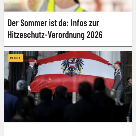
Der Sommer ist da: Infos zur
Hitzeschutz-Verordnung 2026
RECHT