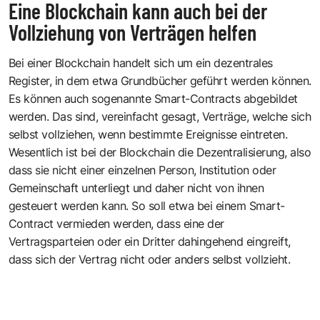
Eine Blockchain kann auch bei der
Vollziehung von Verträgen helfen
Bei einer Blockchain handelt sich um ein dezentrales
Register, in dem etwa Grundbücher geführt werden können.
Es können auch sogenannte Smart-Contracts abgebildet
werden. Das sind, vereinfacht gesagt, Verträge, welche sich
selbst vollziehen, wenn bestimmte Ereignisse eintreten.
Wesentlich ist bei der Blockchain die Dezentralisierung, also
dass sie nicht einer einzelnen Person, Institution oder
Gemeinschaft unterliegt und daher nicht von ihnen
gesteuert werden kann. So soll etwa bei einem Smart-
Contract vermieden werden, dass eine der
Vertragsparteien oder ein Dritter dahingehend eingreift,
dass sich der Vertrag nicht oder anders selbst vollzieht.