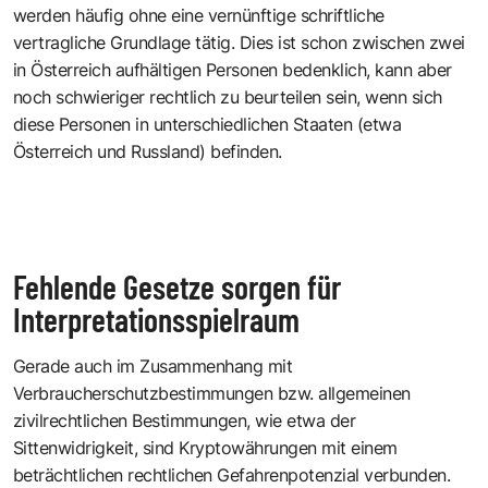
werden häufig ohne eine vernünftige schriftliche
vertragliche Grundlage tätig. Dies ist schon zwischen zwei
in Österreich aufhältigen Personen bedenklich, kann aber
noch schwieriger rechtlich zu beurteilen sein, wenn sich
diese Personen in unterschiedlichen Staaten (etwa
Österreich und Russland) befinden.
Fehlende Gesetze sorgen für
Interpretationsspielraum
Gerade auch im Zusammenhang mit
Verbraucherschutzbestimmungen bzw. allgemeinen
zivilrechtlichen Bestimmungen, wie etwa der
Sittenwidrigkeit, sind Kryptowährungen mit einem
beträchtlichen rechtlichen Gefahrenpotenzial verbunden.