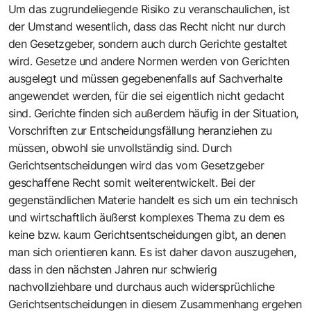
Um das zugrundeliegende Risiko zu veranschaulichen, ist
der Umstand wesentlich, dass das Recht nicht nur durch
den Gesetzgeber, sondern auch durch Gerichte gestaltet
wird. Gesetze und andere Normen werden von Gerichten
ausgelegt und müssen gegebenenfalls auf Sachverhalte
angewendet werden, für die sei eigentlich nicht gedacht
sind. Gerichte finden sich außerdem häufig in der Situation,
Vorschriften zur Entscheidungsfällung heranziehen zu
müssen, obwohl sie unvollständig sind. Durch
Gerichtsentscheidungen wird das vom Gesetzgeber
geschaffene Recht somit weiterentwickelt. Bei der
gegenständlichen Materie handelt es sich um ein technisch
und wirtschaftlich äußerst komplexes Thema zu dem es
keine bzw. kaum Gerichtsentscheidungen gibt, an denen
man sich orientieren kann. Es ist daher davon auszugehen,
dass in den nächsten Jahren nur schwierig
nachvollziehbare und durchaus auch widersprüchliche
Gerichtsentscheidungen in diesem Zusammenhang ergehen