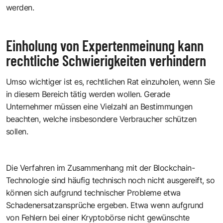
werden.
Einholung von Expertenmeinung kann
rechtliche Schwierigkeiten verhindern
Umso wichtiger ist es, rechtlichen Rat einzuholen, wenn Sie
in diesem Bereich tätig werden wollen. Gerade
Unternehmer müssen eine Vielzahl an Bestimmungen
beachten, welche insbesondere Verbraucher schützen
sollen.
Die Verfahren im Zusammenhang mit der Blockchain-
Technologie sind häufig technisch noch nicht ausgereift, so
können sich aufgrund technischer Probleme etwa
Schadenersatzansprüche ergeben. Etwa wenn aufgrund
von Fehlern bei einer Kryptobörse nicht gewünschte