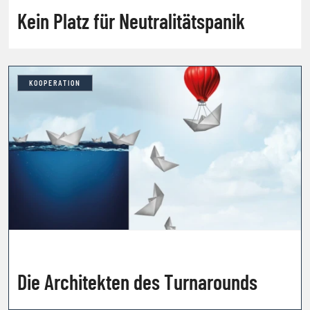
Kein Platz für Neutralitätspanik
KOOPERATION
Die Architekten des Turnarounds