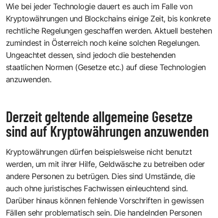
Wie bei jeder Technologie dauert es auch im Falle von
Kryptowährungen und Blockchains einige Zeit, bis konkrete
rechtliche Regelungen geschaffen werden. Aktuell bestehen
zumindest in Österreich noch keine solchen Regelungen.
Ungeachtet dessen, sind jedoch die bestehenden
staatlichen Normen (Gesetze etc.) auf diese Technologien
anzuwenden.
Derzeit geltende allgemeine Gesetze
sind auf Kryptowährungen anzuwenden
Kryptowährungen dürfen beispielsweise nicht benutzt
werden, um mit ihrer Hilfe, Geldwäsche zu betreiben oder
andere Personen zu betrügen. Dies sind Umstände, die
auch ohne juristisches Fachwissen einleuchtend sind.
Darüber hinaus können fehlende Vorschriften in gewissen
Fällen sehr problematisch sein. Die handelnden Personen