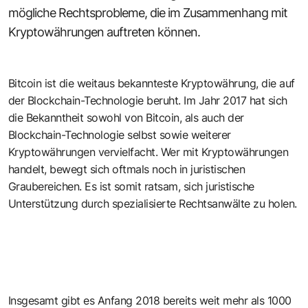
mögliche Rechtsprobleme, die im Zusammenhang mit
Kryptowährungen auftreten können.
Bitcoin ist die weitaus bekannteste Kryptowährung, die auf
der Blockchain-Technologie beruht. Im Jahr 2017 hat sich
die Bekanntheit sowohl von Bitcoin, als auch der
Blockchain-Technologie selbst sowie weiterer
Kryptowährungen vervielfacht. Wer mit Kryptowährungen
handelt, bewegt sich oftmals noch in juristischen
Graubereichen. Es ist somit ratsam, sich juristische
Unterstützung durch spezialisierte Rechtsanwälte zu holen.
Insgesamt gibt es Anfang 2018 bereits weit mehr als 1000