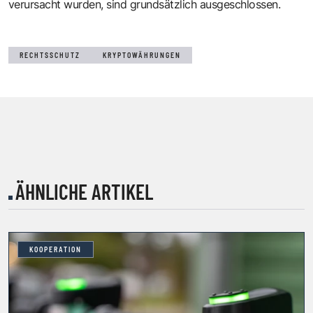
verursacht wurden, sind grundsätzlich ausgeschlossen.
RECHTSSCHUTZ
KRYPTOWÄHRUNGEN
ÄHNLICHE ARTIKEL
KOOPERATION