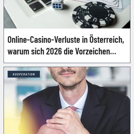
Online-Casino-Verluste in Österreich,
warum sich 2026 die Vorzeichen
drehen
KOOPERATION