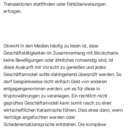
Transaktionen stattfinden oder Fehlüberweisungen
erfolgen.
Obwohl in den Medien häufig zu lesen ist, dass
Geschäftstätigkeiten im Zusammenhang mit Blockchains
keine Bewilligungen oder ähnliches notwendig sind, ist
diese Auskunft mit Vorsicht zu genießen und jedes
Geschäftsmodell sollte dahingehend überprüft werden. So
darf beispielsweise nicht einfach Geld von anderen
entgegengenommen werden, um es für diese in
Kryptowährungen zu veranlagen. Ein rechtlich nicht
geprüftes Geschäftsmodell kann somit rasch zu einer
wirtschaftlichen Katastrophe führen. Dies etwa dann, wenn
Verträge angefochten werden oder
Schadenersatzansprüche entstehen. Die komplexe