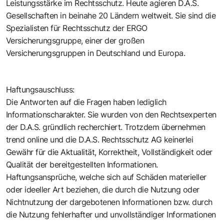
Leistungsstärke im Rechtsschutz. Heute agieren D.A.S.
Gesellschaften in beinahe 20 Ländern weltweit. Sie sind die
Spezialisten für Rechtsschutz der ERGO
Versicherungsgruppe, einer der großen
Versicherungsgruppen in Deutschland und Europa.
Haftungsauschluss:
Die Antworten auf die Fragen haben lediglich
Informationscharakter. Sie wurden von den Rechtsexperten
der D.A.S. gründlich recherchiert. Trotzdem übernehmen
trend online und die D.A.S. Rechtsschutz AG keinerlei
Gewähr für die Aktualität, Korrektheit, Vollständigkeit oder
Qualität der bereitgestellten Informationen.
Haftungsansprüche, welche sich auf Schäden materieller
oder ideeller Art beziehen, die durch die Nutzung oder
Nichtnutzung der dargebotenen Informationen bzw. durch
die Nutzung fehlerhafter und unvollständiger Informationen