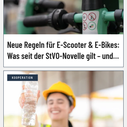
Neue Regeln für E-Scooter & E-Bikes:
Was seit der StVO-Novelle gilt – und
welche Strafen drohen
KOOPERATION