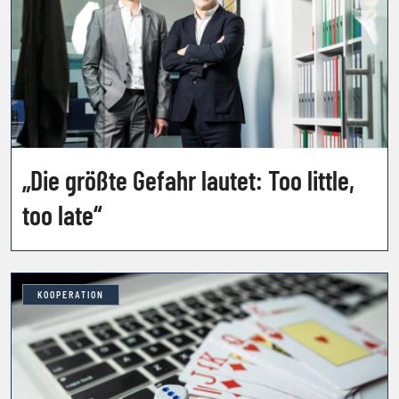
„Die größte Gefahr lautet: Too little,
too late“
KOOPERATION