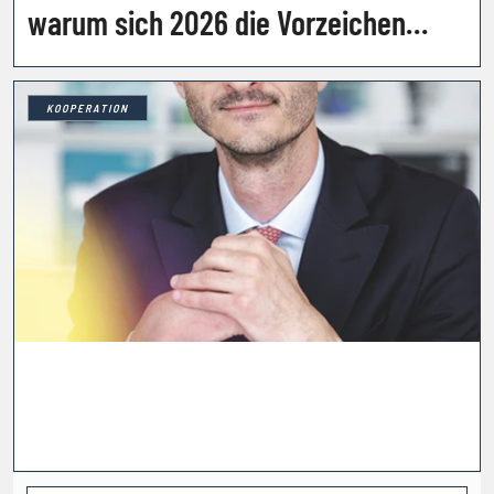
warum sich 2026 die Vorzeichen
drehen
KOOPERATION