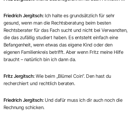
Friedrich Jergitsch
:
Ich halte es grundsätzlich für sehr
gesund, wenn man die Rechtsberatung beim besten
Rechtsberater für das Fach sucht und nicht bei Verwandten,
die das zufällig studiert haben. Es entsteht einfach eine
Befangenheit, wenn etwas das eigene Kind oder den
eigenen Familienkreis betrifft. Aber wenn Fritz meine Hilfe
braucht – natürlich bin ich dann da.
Fritz Jergitsch
:
Wie beim „Blümel Coin“. Den hast du
recherchiert und rechtlich beraten.
Friedrich Jergitsch
:
Und dafür muss ich dir auch noch die
Rechnung schicken.