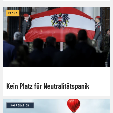
RECHT
Kein Platz für Neutralitätspanik
KOOPERATION