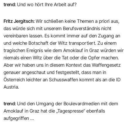
trend
:
Und wo hört Ihre Arbeit auf?
Fritz Jergitsch
:
Wir schließen keine Themen a priori aus,
das würde sich mit unserem Berufsverständnis nicht
vereinbaren lassen. Es kommt immer auf den Zugang an
und welche Botschaft der Witz transportiert. Zu einem
tragischen Ereignis wie dem Amoklauf in Graz würden wir
niemals einen Witz über die Tat oder die Opfer machen.
Aber wir haben uns in diesem Kontext das Waffengesetz
genauer angeschaut und festgestellt, dass man in
Österreich leichter an Schusswaffen kommt als an die ID
Austria.
trend
:
Und den Umgang der Boulevardmedien mit dem
Amoklauf in Graz hat die „Tagespresse“ ebenfalls
aufgegriffen …