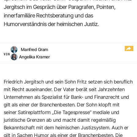
Jergitsch im Gespräch über Paragrafen, Pointen,
innerfamiliäre Rechtsberatung und das
Humorverständnis der heimischen Justiz.
Manfred Gram
VON
Angelika Kramer
Friedrich Jergitsch und sein Sohn Fritz setzen sich beruflich
mit Recht auseinander. Der Vater berät seit Jahrzehnten
Unternehmen als Spezialist für Bank- und Finanzrecht und
gilt als einer der Branchenbesten. Der Sohn klopft mit
seiner Satireplattform „Die Tagespresse“ mediale und
juristische Grenzen ab und macht damit regelmäßig
Bekanntschaft mit dem heimischen Justizsystem. Auch er
gilt in Sachen Humor als einer der Branchenbesten. Die