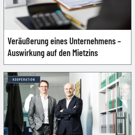
Veräußerung eines Unternehmens –
Auswirkung auf den Mietzins
KOOPERATION