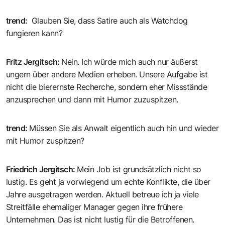
trend
:
Glauben Sie, dass Satire auch als Watchdog
fungieren kann?
Fritz Jergitsch
:
Nein. Ich würde mich auch nur äußerst
ungern über andere Medien erheben. Unsere Aufgabe ist
nicht die bierernste Recherche, sondern eher Missstände
anzusprechen und dann mit Humor zuzuspitzen.
trend
:
Müssen Sie als Anwalt eigentlich auch hin und wieder
mit Humor zuspitzen?
Friedrich Jergitsch
:
Mein Job ist grundsätzlich nicht so
lustig. Es geht ja vorwiegend um echte Konflikte, die über
Jahre ausgetragen werden. Aktuell betreue ich ja viele
Streitfälle ehemaliger Manager gegen ihre frühere
Unternehmen. Das ist nicht lustig für die Betroffenen.