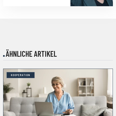
ÄHNLICHE ARTIKEL
KOOPERATION