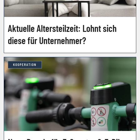
Aktuelle Altersteilzeit: Lohnt sich
diese für Unternehmer?
KOOPERATION