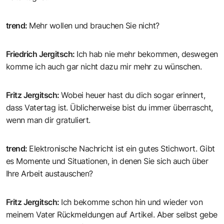
trend
:
Mehr wollen und brauchen Sie nicht?
Friedrich Jergitsch
:
Ich hab nie mehr bekommen, deswegen
komme ich auch gar nicht dazu mir mehr zu wünschen.
Fritz Jergitsch
:
Wobei heuer hast du dich sogar erinnert,
dass Vatertag ist. Üblicherweise bist du immer überrascht,
wenn man dir gratuliert.
trend
:
Elektronische Nachricht ist ein gutes Stichwort. Gibt
es Momente und Situationen, in denen Sie sich auch über
Ihre Arbeit austauschen?
Fritz Jergitsch
:
Ich bekomme schon hin und wieder von
meinem Vater Rückmeldungen auf Artikel. Aber selbst gebe