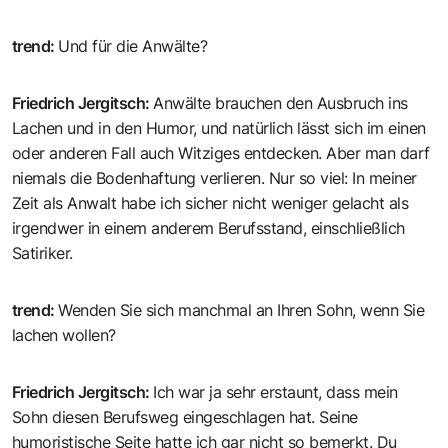
trend
:
Und für die Anwälte?
Friedrich Jergitsch
:
Anwälte brauchen den Ausbruch ins
Lachen und in den Humor, und natürlich lässt sich im einen
oder anderen Fall auch Witziges entdecken. Aber man darf
niemals die Bodenhaftung verlieren. Nur so viel: In meiner
Zeit als Anwalt habe ich sicher nicht weniger gelacht als
irgendwer in einem anderem Berufsstand, einschließlich
Satiriker.
trend
:
Wenden Sie sich manchmal an Ihren Sohn, wenn Sie
lachen wollen?
Friedrich Jergitsch
:
Ich war ja sehr erstaunt, dass mein
Sohn diesen Berufsweg eingeschlagen hat. Seine
humoristische Seite hatte ich gar nicht so bemerkt. Du