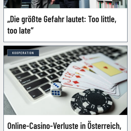
„Die größte Gefahr lautet: Too little,
too late“
KOOPERATION
Online-Casino-Verluste in Österreich,