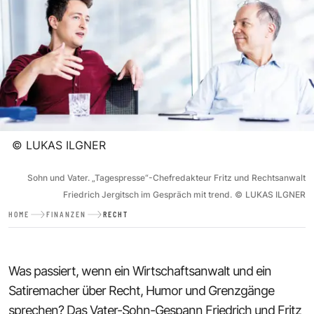
©
LUKAS ILGNER
Sohn und Vater. „Tagespresse“-Chefredakteur Fritz und Rechtsanwalt
Friedrich Jergitsch im Gespräch mit trend.
©
LUKAS ILGNER
HOME
FINANZEN
RECHT
Was passiert, wenn ein Wirtschaftsanwalt und ein
Satiremacher über Recht, Humor und Grenzgänge
sprechen? Das Vater-Sohn-Gespann Friedrich und Fritz