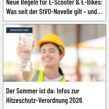
Neue Regeln für E-Scooter & E-Bikes:
Was seit der StVO-Novelle gilt – und
welche Strafen drohen
KOOPERATION
Der Sommer ist da: Infos zur
Hitzeschutz-Verordnung 2026