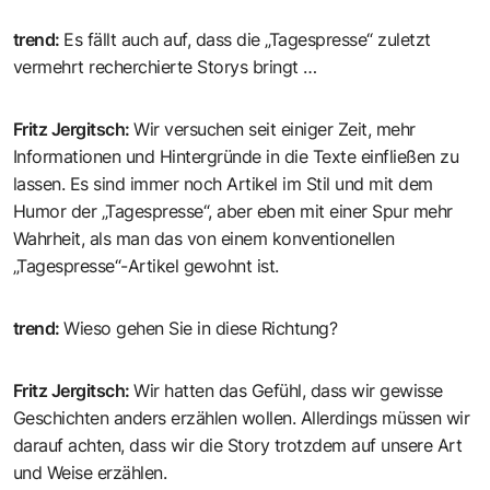
trend
:
Es fällt auch auf, dass die „Tagespresse“ zuletzt
vermehrt recherchierte Storys bringt …
Fritz Jergitsch
:
Wir versuchen seit einiger Zeit, mehr
Informationen und Hintergründe in die Texte einfließen zu
lassen. Es sind immer noch Artikel im Stil und mit dem
Humor der „Tagespresse“, aber eben mit einer Spur mehr
Wahrheit, als man das von einem konventionellen
„Tagespresse“-Artikel gewohnt ist.
trend
:
Wieso gehen Sie in diese Richtung?
Fritz Jergitsch
:
Wir hatten das Gefühl, dass wir gewisse
Geschichten anders erzählen wollen. Allerdings müssen wir
darauf achten, dass wir die Story trotzdem auf unsere Art
und Weise erzählen.