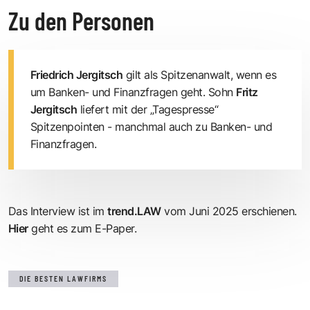
Zu den Personen
Friedrich Jergitsch
gilt als Spitzenanwalt, wenn es
um Banken- und Finanzfragen geht. Sohn
Fritz
Jergitsch
liefert mit der „Tagespresse“
Spitzenpointen - manchmal auch zu Banken- und
Finanzfragen.
Das Interview ist im
trend.LAW
vom Juni 2025 erschienen.
Hier
geht es zum E-Paper.
DIE BESTEN LAWFIRMS