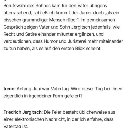
Berufswahl des Sohnes kam für den Vater übrigens
überraschend, schließlich kommt der Junior doch „als ein
bisschen grummeliger Mensch rüber“. Im gemeinsamen
Gespräch zeigen Vater und Sohn Jergitsch jedenfalls, wie
Recht und Satire einander mitunter ergänzen, und
verdeutlichen, dass Humor und Juristerei mehr miteinander
zu tun haben, als es auf den ersten Blick scheint.
trend
:
Anfang Juni war Vatertag. Wird dieser Tag bei Ihnen
eigentlich in irgendeiner Form gefeiert?
Friedrich Jergitsch
:
Die Feier besteht üblicherweise aus
einer elektronischen Nachricht, in der ich erfahre, dass
Vatertag ist.