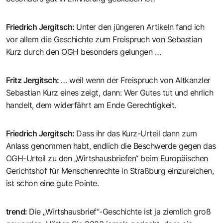
Friedrich Jergitsch
:
Unter den jüngeren Artikeln fand ich
vor allem die Geschichte zum Freispruch von Sebastian
Kurz durch den OGH besonders gelungen …
Fritz Jergitsch
:
… weil wenn der Freispruch von Altkanzler
Sebastian Kurz eines zeigt, dann: Wer Gutes tut und ehrlich
handelt, dem widerfährt am Ende Gerechtigkeit.
Friedrich Jergitsch
:
Dass ihr das Kurz-Urteil dann zum
Anlass genommen habt, endlich die Beschwerde gegen das
OGH-Urteil zu den „Wirtshausbriefen“ beim Europäischen
Gerichtshof für Menschenrechte in Straßburg einzureichen,
ist schon eine gute Pointe.
trend
:
Die „Wirtshausbrief“-Geschichte ist ja ziemlich groß