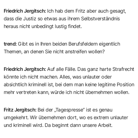
Friedrich Jergitsch
:
Ich hab dem Fritz aber auch gesagt,
dass die Justiz so etwas aus ihrem Selbstverständnis
heraus nicht unbedingt lustig findet.
trend
:
Gibt es in Ihren beiden Berufsfeldern eigentlich
Themen, an denen Sie nicht anstreifen wollen?
Friedrich Jergitsch
:
Auf alle Fälle. Das ganz harte Strafrecht
könnte ich nicht machen. Alles, was unlauter oder
absichtlich kriminell ist, bei dem man keine legitime Position
mehr vertreten kann, würde ich nicht übernehmen wollen.
Fritz Jergitsch
:
Bei der „Tagespresse“ ist es genau
umgekehrt. Wir übernehmen dort, wo es extrem unlauter
und kriminell wird. Da beginnt dann unsere Arbeit.