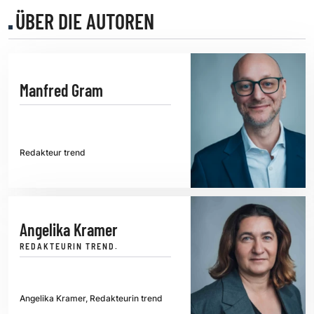
ÜBER DIE AUTOREN
Manfred Gram
Redakteur trend
Angelika Kramer
REDAKTEURIN TREND.
Angelika Kramer, Redakteurin trend