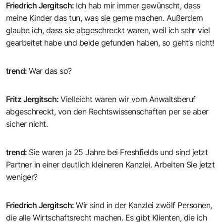
Friedrich Jergitsch
:
Ich hab mir immer gewünscht, dass
meine Kinder das tun, was sie gerne machen. Außerdem
glaube ich, dass sie abgeschreckt waren, weil ich sehr viel
gearbeitet habe und beide gefunden haben, so geht’s nicht!
trend
:
War das so?
Fritz Jergitsch
:
Vielleicht waren wir vom Anwaltsberuf
abgeschreckt, von den Rechtswissenschaften per se aber
sicher nicht.
trend
:
Sie waren ja 25 Jahre bei Freshfields und sind jetzt
Partner in einer deutlich kleineren Kanzlei. Arbeiten Sie jetzt
weniger?
Friedrich Jergitsch
:
Wir sind in der Kanzlei zwölf Personen,
die alle Wirtschaftsrecht machen. Es gibt Klienten, die ich