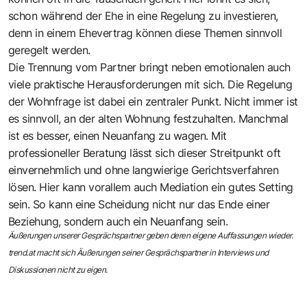
schon während der Ehe in eine Regelung zu investieren,
denn in einem Ehevertrag können diese Themen sinnvoll
geregelt werden.
Die Trennung vom Partner bringt neben emotionalen auch
viele praktische Herausforderungen mit sich. Die Regelung
der Wohnfrage ist dabei ein zentraler Punkt. Nicht immer ist
es sinnvoll, an der alten Wohnung festzuhalten. Manchmal
ist es besser, einen Neuanfang zu wagen. Mit
professioneller Beratung lässt sich dieser Streitpunkt oft
einvernehmlich und ohne langwierige Gerichtsverfahren
lösen. Hier kann vorallem auch Mediation ein gutes Setting
sein. So kann eine Scheidung nicht nur das Ende einer
Beziehung, sondern auch ein Neuanfang sein.
Äußerungen unserer Gesprächspartner geben deren eigene Auffassungen wieder.
trend.at macht sich Äußerungen seiner Gesprächspartner in Interviews und
Diskussionen nicht zu eigen.