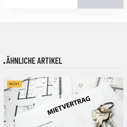
ÄHNLICHE ARTIKEL
RECHT