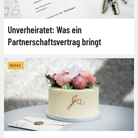
Unverheiratet: Was ein
Partnerschaftsvertrag bringt
RECHT