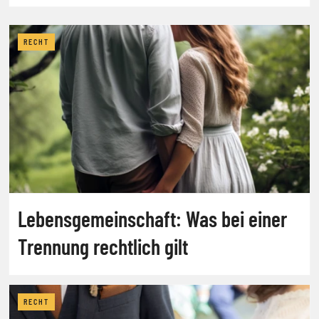
RECHT
Lebensgemeinschaft: Was bei einer
Trennung rechtlich gilt
RECHT