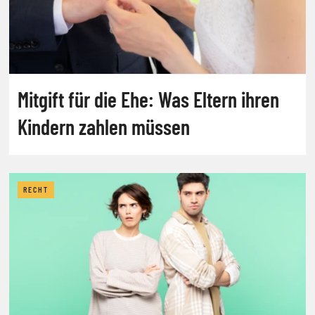
Mitgift für die Ehe: Was Eltern ihren
Kindern zahlen müssen
RECHT