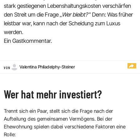
stark gestiegenen Lebenshaltungskosten verschärfen
den Streit um die Frage „
Wer bleibt?
“ Denn: Was früher
leistbar war, kann nach der Scheidung zum Luxus
werden.
Ein Gastkommentar.
Valentina Philadelphy-Steiner
VON
Wer hat mehr investiert?
Trennt sich ein Paar, stellt sich die Frage nach der
Aufteilung des gemeinsamen Vermögens. Bei der
Ehewohnung spielen dabei verschiedene Faktoren eine
Rolle: