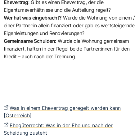
Ehevertrag
: Gibt es einen Ehevertrag, der die
Eigentumsverhältnisse und die Aufteilung regelt?
Wer hat was eingebracht?
Wurde die Wohnung von einem /
einer Partner:in allein finanziert oder gab es wertsteigernde
Eigenleistungen und Renovierungen?
Gemeinsame Schulden:
Wurde die Wohnung gemeinsam
finanziert, haften in der Regel beide Partner:innen für den
Kredit – auch nach der Trennung.
Was in einem Ehevertrag geregelt werden kann
[Österreich]
Ehegüterrecht: Was in der Ehe und nach der
Scheidung zusteht