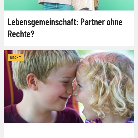
Lebensgemeinschaft: Partner ohne
Rechte?
RECHT