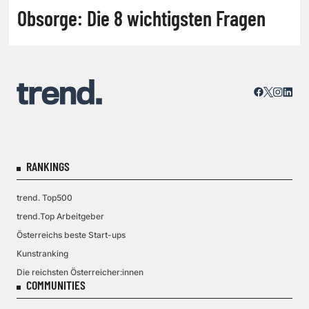
Obsorge: Die 8 wichtigsten Fragen
RANKINGS
trend. Top500
trend.Top Arbeitgeber
Österreichs beste Start-ups
Kunstranking
Die reichsten Österreicher:innen
COMMUNITIES