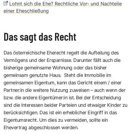
Lohnt sich die Ehe? Rechtliche Vor- und Nachteile
einer Eheschließung
Das sagt das Recht
Das österreichische Eherecht regelt die Aufteilung des
Vermögens und der Ersparnisse. Darunter fällt auch die
bisherige gemeinsame Wohnung oder das bisher
gemeinsam genutzte Haus. Steht die Immobilie im
gemeinsamen Eigentum, kann das Gericht einem / einer
Partner:in die weitere Nutzung zuweisen – auch wenn der
bzw. die andere Eigentümer:in ist. Bei der Entscheidung
sind die Interessen beider Parteien und etwaiger Kinder zu
berücksichtigen. Das ist ein erheblicher Eingriff in das
Eigentumsrecht. Um dies zu vermeiden, sollte ein
Ehevertrag abgeschlossen werden.