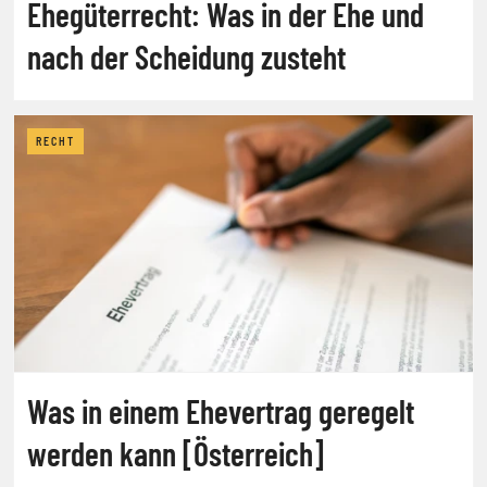
Ehegüterrecht: Was in der Ehe und
nach der Scheidung zusteht
RECHT
Was in einem Ehevertrag geregelt
werden kann [Österreich]