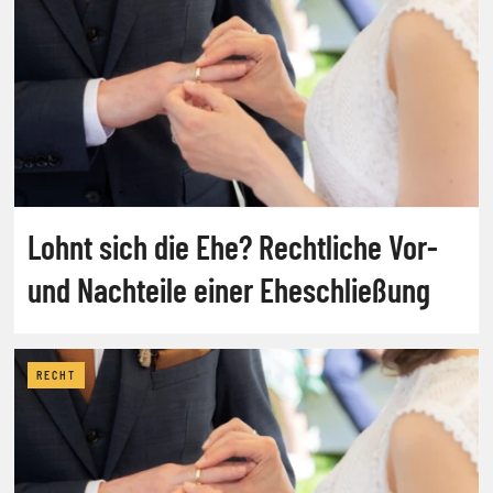
Lohnt sich die Ehe? Rechtliche Vor-
und Nachteile einer Eheschließung
RECHT