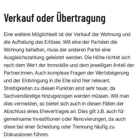
Verkauf oder Übertragung
Eine weitere Möglichkeit ist der Verkauf der Wohnung und
die Aufteilung des Erlöses. Will eine der Parteien die
Wohnung behalten, muss der anderen Partei eine
Ausgleichszahlung geleistet werden. Die Höhe richtet sich
nach dem Wert der Immobilie und dem jeweiligen Anteil der
Partner:innen. Auch komplexe Fragen der Wertsteigerung
und der Einbringung in die Ehe sind hier relevant.
Streitigkeiten zu diesen Punkten sind sehr teuer, da
Sachverständige hinzugezogen werden müssen. Will man
dies vermeiden, so bietet sich auch in diesen Fällen der
Abschluss eines Ehevertrages an. Dies gilt z.B. auch für
gemeinsame Investitionen oder Renovierungen, da auch
diese bei einer Scheidung oder Trennung häufig zu
Diskussionen führen.