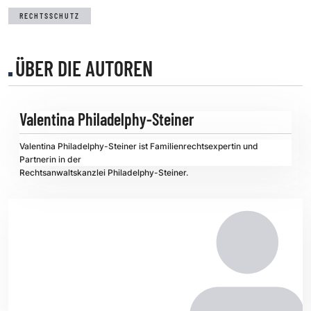
RECHTSSCHUTZ
ÜBER DIE AUTOREN
Valentina Philadelphy-Steiner
Valentina Philadelphy-Steiner ist Familienrechtsexpertin und
Partnerin in der
Rechtsanwaltskanzlei Philadelphy-Steiner
.