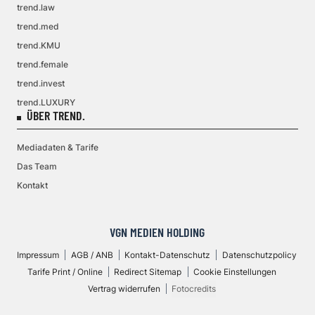
trend.law
trend.med
trend.KMU
trend.female
trend.invest
trend.LUXURY
ÜBER TREND.
Mediadaten & Tarife
Das Team
Kontakt
VGN MEDIEN HOLDING
Impressum
AGB / ANB
Kontakt-Datenschutz
Datenschutzpolicy
Tarife Print / Online
Redirect Sitemap
Cookie Einstellungen
Vertrag widerrufen
Fotocredits