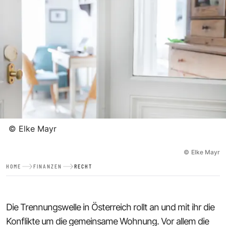
©
Elke Mayr
©
Elke Mayr
HOME
FINANZEN
RECHT
Die Trennungswelle in Österreich rollt an und mit ihr die
Konflikte um die gemeinsame Wohnung. Vor allem die