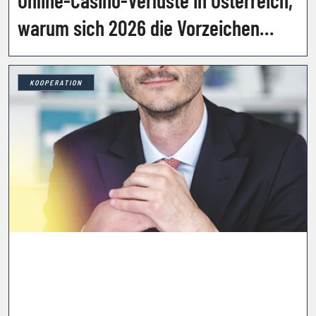
warum sich 2026 die Vorzeichen
drehen
KOOPERATION