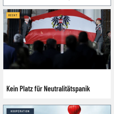
RECHT
Kein Platz für Neutralitätspanik
KOOPERATION