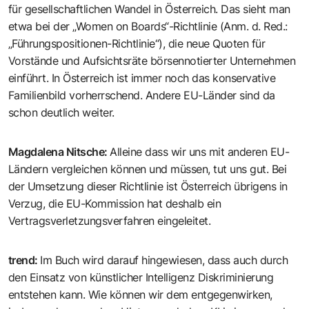
für gesellschaftlichen Wandel in Österreich. Das sieht man
etwa bei der „Women on Boards“-Richtlinie (Anm. d. Red.:
„Führungspositionen-Richtlinie“), die neue Quoten für
Vorstände und Aufsichtsräte börsennotierter Unternehmen
einführt. In Österreich ist immer noch das konservative
Familienbild vorherrschend. Andere EU-Länder sind da
schon deutlich weiter.
Magdalena Nitsche
:
Alleine dass wir uns mit anderen EU-
Ländern vergleichen können und müssen, tut uns gut. Bei
der Umsetzung dieser Richtlinie ist Österreich übrigens in
Verzug, die EU-Kommission hat deshalb ein
Vertragsverletzungsverfahren eingeleitet.
trend
:
Im Buch wird darauf hingewiesen, dass auch durch
den Einsatz von künstlicher Intelligenz Diskriminierung
entstehen kann. Wie können wir dem entgegenwirken,