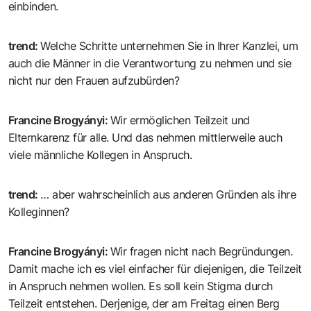
einbinden.
trend
:
Welche Schritte unternehmen Sie in Ihrer Kanzlei, um
auch die Männer in die Verantwortung zu nehmen und sie
nicht nur den Frauen aufzubürden?
Francine Brogyányi
:
Wir ermöglichen Teilzeit und
Elternkarenz für alle. Und das nehmen mittlerweile auch
viele männliche Kollegen in Anspruch.
trend
:
… aber wahrscheinlich aus anderen Gründen als ihre
Kolleginnen?
Francine Brogyányi
:
Wir fragen nicht nach Begründungen.
Damit mache ich es viel einfacher für diejenigen, die Teilzeit
in Anspruch nehmen wollen. Es soll kein Stigma durch
Teilzeit entstehen. Derjenige, der am Freitag einen Berg