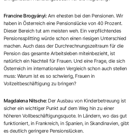
Francine Brogyányi
:
Am ehesten bei den Pensionen. Wir
haben in Österreich eine Pensionslücke von 40 Prozent.
Dieser Bereich tut am meisten weh. Ein verpflichtendes
Pensionssplitting würde schon einen riesigen Unterschied
machen. Auch dass der Durchrechnungszeitraum für die
Pension das gesamte Arbeitsleben miteinbezieht, ist
natürlich ein Nachteil für Frauen. Und eine Frage, die sich
Österreich im internationalen Vergleich schon auch stellen
muss: Warum ist es so schwierig, Frauen in
Vollzeitbeschäftigung zu bringen?
Magdalena Nitsche
:
Der Ausbau von Kinderbetreuung ist
sicher ein wichtiger Punkt auf dem Weg hin zu einer
höheren Vollbeschäftigungsquote. In Ländern, wo das gut
funktioniert, in Frankreich, in Spanien, in Skandinavien, gibt
es deutlich geringere Pensionslücken.