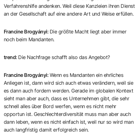
Verfahrenshilfe andenken. Weil diese Kanzleien ihren Dienst
an der Gesellschaft auf eine andere Art und Weise erfüllen.
Francine Brogyányi
:
Die größte Macht liegt aber immer
noch beim Mandanten.
trend
:
Die Nachfrage schafft also das Angebot?
Francine Brogyányi
:
Wenn es Mandanten ein ehrliches
Anliegen ist, dann wird sich auch etwas verändern, weil sie
es dann auch fordern werden. Gerade im globalen Kontext
sieht man aber auch, dass es Unternehmen gibt, die sehr
schnell alles über Bord werfen, wenn es nicht mehr
opportun ist. Geschlechterdiversität muss man aber auch
dann leben, wenn es nicht einfach ist, weil nur so wird man
auch langfristig damit erfolgreich sein.