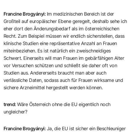
Francine Brogyányi
:
Im medizinischen Bereich ist der
Großteil auf europäischer Ebene geregelt, deshalb sehe ich
eher dort den Änderungsbedarf als im österreichischen
Recht. Zum Beispiel müssen wir endlich sicherstellen, dass
klinische Studien eine repräsentative Anzahl an Frauen
miteinbeziehen. Es ist natürlich ein zweischneidiges
Schwert. Einerseits will man Frauen im gebärfähigen Alter
vor Versuchen schützen und schließt sie daher oft von
Studien aus. Andererseits braucht man aber auch
verlässliche Daten, sodass auch für Frauen wirksame und
sichere Arzneimittel hergestellt werden können.
trend
:
Wäre Österreich ohne die EU eigentlich noch
ungleicher?
Francine Brogyányi
:
Ja, die EU ist sicher ein Beschleuniger