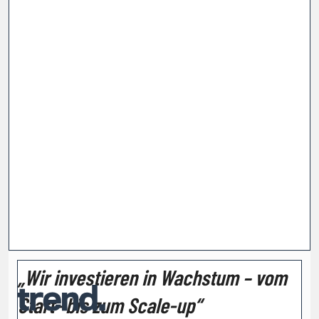
„Wir investieren in Wachstum – vom
Start- bis zum Scale-up“