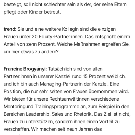
besteigt, soll nicht schlechter sein als der, der seine Eltern
pflegt oder Kinder betreut.
trend
:
Sie und eine weitere Kollegin sind die einzigen
Frauen unter 20 Equity-Partner:innen. Das entspricht einem
Anteil von zehn Prozent. Welche Maßnahmen ergreifen Sie,
um hier etwas zu ändern?
Francine Brogyányi
:
Tatsächlich sind von allen
Partner:innen in unserer Kanzlei rund 15 Prozent weiblich,
und ich bin auch Managing-Partnerin der Kanzlei. Eine
Position, die nur sehr selten von Frauen übernommen wird.
Wir bieten für unsere Rechtsanwältinnen verschiedene
Mentoringund Trainingsprogramme an, zum Beispiel in den
Bereichen Leadership, Sales und Rhetorik. Das Ziel ist nicht,
Frauen zu unterstützen, sondern ihnen einen Vorteil zu
verschaffen. Wir machen seit neun Jahren das