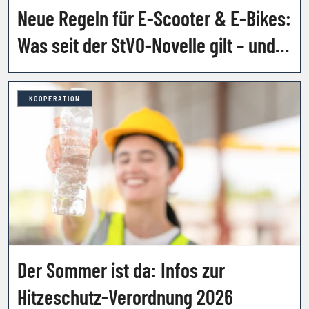
Neue Regeln für E-Scooter & E-Bikes:
Was seit der StVO-Novelle gilt – und
welche Strafen drohen
KOOPERATION
Der Sommer ist da: Infos zur
Hitzeschutz-Verordnung 2026