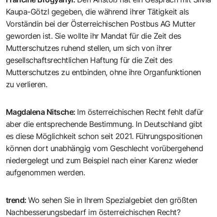
Kaupa-Götzl gegeben, die während ihrer Tätigkeit als
Vorständin bei der Österreichischen Postbus AG Mutter
geworden ist. Sie wollte ihr Mandat für die Zeit des
Mutterschutzes ruhend stellen, um sich von ihrer
gesellschaftsrechtlichen Haftung für die Zeit des
Mutterschutzes zu entbinden, ohne ihre Organfunktionen
zu verlieren.
Magdalena Nitsche
:
Im österreichischen Recht fehlt dafür
aber die entsprechende Bestimmung. In Deutschland gibt
es diese Möglichkeit schon seit 2021. Führungspositionen
können dort unabhängig vom Geschlecht vorübergehend
niedergelegt und zum Beispiel nach einer Karenz wieder
aufgenommen werden.
trend
:
Wo sehen Sie in Ihrem Spezialgebiet den größten
Nachbesserungsbedarf im österreichischen Recht?