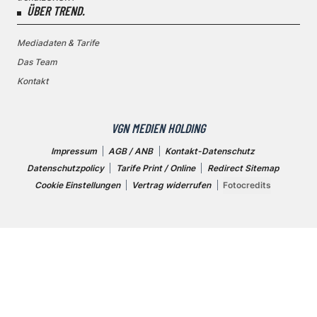
ÜBER TREND.
Mediadaten & Tarife
Das Team
Kontakt
VGN MEDIEN HOLDING
Impressum
AGB / ANB
Kontakt-Datenschutz
Datenschutzpolicy
Tarife Print / Online
Redirect Sitemap
Cookie Einstellungen
Vertrag widerrufen
Fotocredits