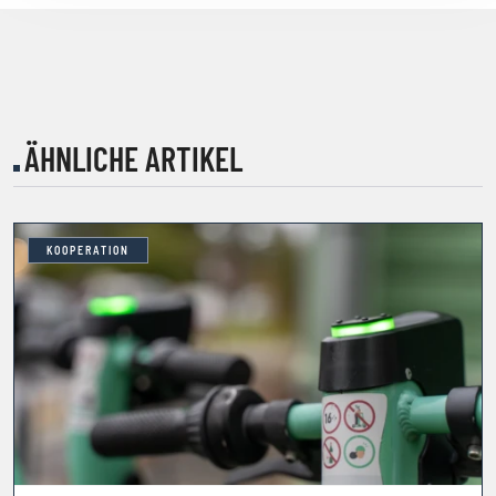
ÄHNLICHE ARTIKEL
KOOPERATION