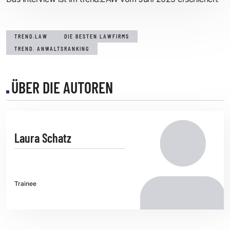
TREND.LAW
DIE BESTEN LAWFIRMS
TREND. ANWALTSRANKING
ÜBER DIE AUTOREN
Laura Schatz
Trainee