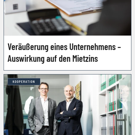
Veräußerung eines Unternehmens –
Auswirkung auf den Mietzins
KOOPERATION