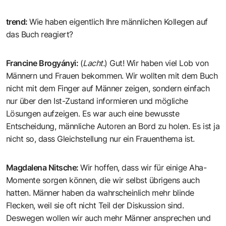
trend
:
Wie haben eigentlich Ihre männlichen Kollegen auf
das Buch reagiert?
Francine Brogyányi
:
(
Lacht.
) Gut! Wir haben viel Lob von
Männern und Frauen bekommen. Wir wollten mit dem Buch
nicht mit dem Finger auf Männer zeigen, sondern einfach
nur über den Ist-Zustand informieren und mögliche
Lösungen aufzeigen. Es war auch eine bewusste
Entscheidung, männliche Autoren an Bord zu holen. Es ist ja
nicht so, dass Gleichstellung nur ein Frauenthema ist.
Magdalena Nitsche
:
Wir hoffen, dass wir für einige Aha-
Momente sorgen können, die wir selbst übrigens auch
hatten. Männer haben da wahrscheinlich mehr blinde
Flecken, weil sie oft nicht Teil der Diskussion sind.
Deswegen wollen wir auch mehr Männer ansprechen und