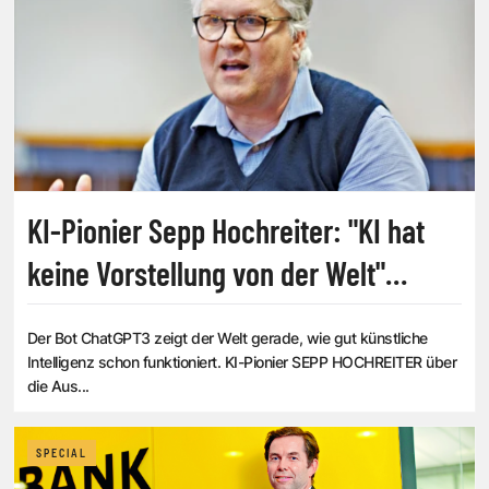
KI-Pionier Sepp Hochreiter: "KI hat
keine Vorstellung von der Welt"
[INTERVIEW]
Der Bot ChatGPT3 zeigt der Welt gerade, wie gut künstliche
Intelligenz schon funktioniert. KI-Pionier SEPP HOCHREITER über
die Aus...
SPECIAL