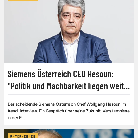
Siemens Österreich CEO Hesoun:
"Politik und Machbarkeit liegen weit
auseinander"
Der scheidende Siemens Österreich Chef Wolfgang Hesoun im
trend. Interview. Ein Gespräch über seine Zukunft, Versäumnisse
in der E...
UNTERNEHMEN