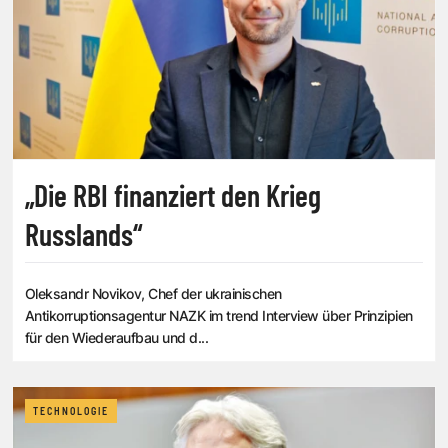
„Die RBI finanziert den Krieg
Russlands“
Oleksandr Novikov, Chef der ukrainischen
Antikorruptionsagentur NAZK im trend Interview über Prinzipien
für den Wiederaufbau und d...
TECHNOLOGIE