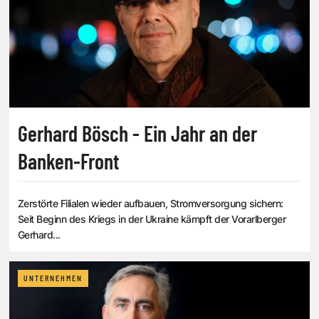
Gerhard Bösch - Ein Jahr an der
Banken-Front
Zerstörte Filialen wieder aufbauen, Stromversorgung sichern:
Seit Beginn des Kriegs in der Ukraine kämpft der Vorarlberger
Gerhard...
UNTERNEHMEN