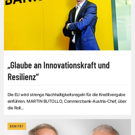
„Glaube an Innovationskraft und
Resilienz“
Die EU wird strenge Nachhaltigkeitsregeln für die Kreditvergabe
einführen. MARTIN BUTOLLO, Commerzbank-Austria-Chef, über
die Roll...
BONITÄT