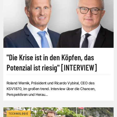
"Die Krise ist in den Köpfen, das
Potenzial ist riesig" [INTERVIEW]
Roland Wernik, Präsident und Ricardo Vybiral, CEO des
KSV1870, im großen trend. Interview über die Chancen,
Perspektiven und Herau...
TECHNOLOGIE