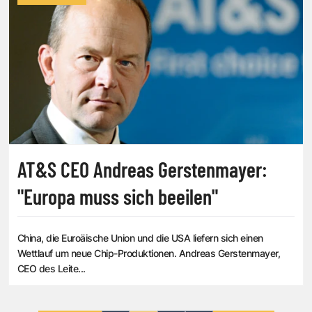
AT&S CEO Andreas Gerstenmayer:
"Europa muss sich beeilen"
China, die Euroäische Union und die USA liefern sich einen
Wettlauf um neue Chip-Produktionen. Andreas Gerstenmayer,
CEO des Leite...