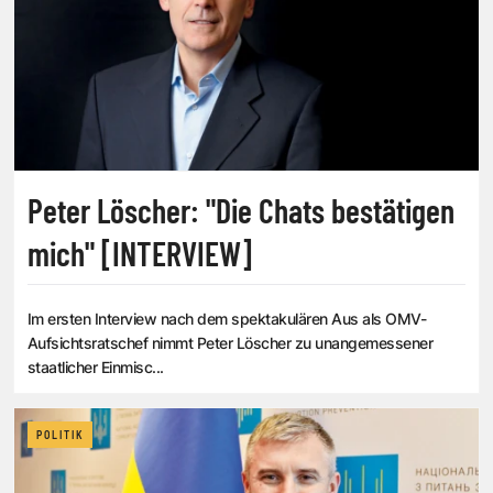
Peter Löscher: "Die Chats bestätigen
mich" [INTERVIEW]
Im ersten Interview nach dem spektakulären Aus als OMV-
Aufsichtsratschef nimmt Peter Löscher zu unangemessener
staatlicher Einmisc...
POLITIK