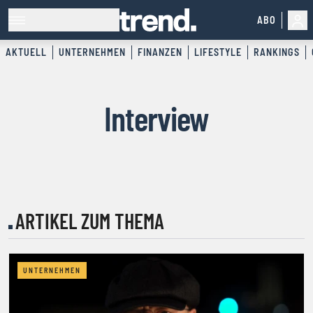
ABO
AKTUELL
UNTERNEHMEN
FINANZEN
LIFESTYLE
RANKINGS
Interview
ARTIKEL ZUM THEMA
UNTERNEHMEN