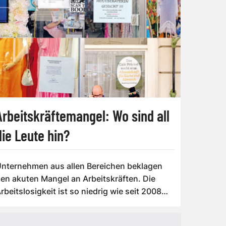
Arbeitskräftemangel: Wo sind all
die Leute hin?
nternehmen aus allen Bereichen beklagen
en akuten Mangel an Arbeitskräften. Die
rbeitslosigkeit ist so niedrig wie seit 2008
i...