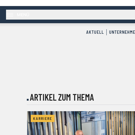
MENÜ
AKTUELL
UNTERNEHM
ARTIKEL ZUM THEMA
KARRIERE