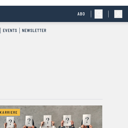
ABO
EVENTS
NEWSLETTER
KARRIERE