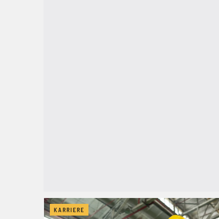
KARRIERE