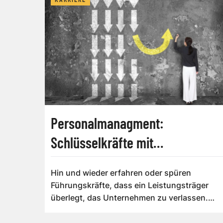
Personalmanagment:
Schlüsselkräfte mit
Bleibegesprächen halten
Hin und wieder erfahren oder spüren
Führungskräfte, dass ein Leistungsträger
überlegt, das Unternehmen zu verlassen.
Dann sollten ...