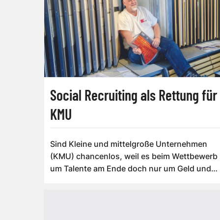
Social Recruiting als Rettung für
KMU
Sind Kleine und mittelgroße Unternehmen
(KMU) chancenlos, weil es beim Wettbewerb
um Talente am Ende doch nur um Geld und
Größe ge...