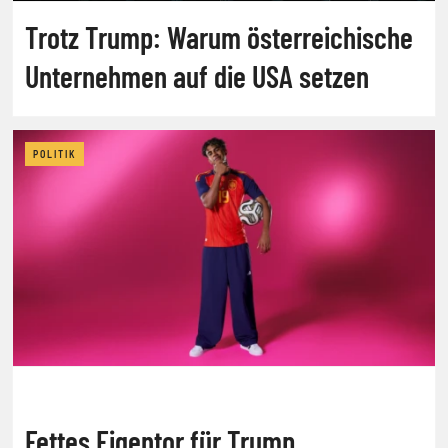
Trotz Trump: Warum österreichische
Unternehmen auf die USA setzen
POLITIK
Fettes Eigentor für Trump