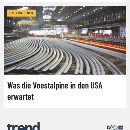
UNTERNEHMEN
Was die Voestalpine in den USA
erwartet