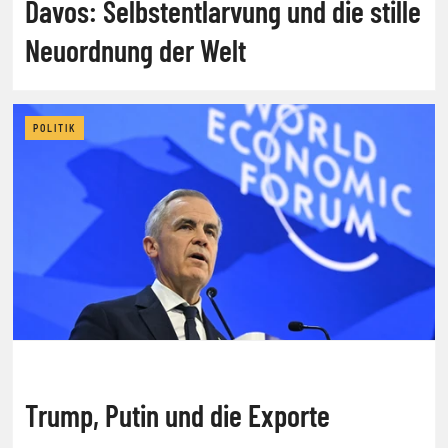
Davos: Selbstentlarvung und die stille
Neuordnung der Welt
POLITIK
Trump, Putin und die Exporte