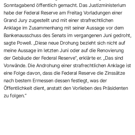
Sonntagabend öffentlich gemacht. Das Justizministerium
habe der Federal Reserve am Freitag Vorladungen einer
Grand Jury zugestellt und mit einer strafrechtlichen
Anklage im Zusammenhang mit seiner Aussage vor dem
Bankenausschuss des Senats im vergangenen Juni gedroht,
sagte Powell. „Diese neue Drohung bezieht sich nicht auf
meine Aussage im letzten Juni oder auf die Renovierung
der Gebäude der Federal Reserve“, erklärte er. „Das sind
Vorwände. Die Androhung einer strafrechtlichen Anklage ist
eine Folge davon, dass die Federal Reserve die Zinssätze
nach bestem Ermessen dessen festlegt, was der
Öffentlichkeit dient, anstatt den Vorlieben des Präsidenten
zu folgen.“