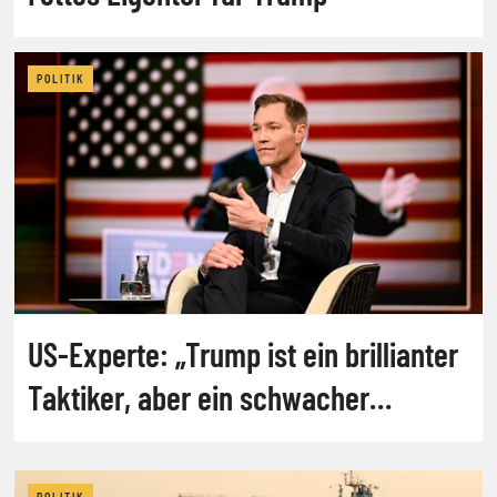
POLITIK
US-Experte: „Trump ist ein brillianter
Taktiker, aber ein schwacher
Stratege“
POLITIK