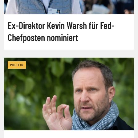
Ex-Direktor Kevin Warsh für Fed-
Chefposten nominiert
POLITIK