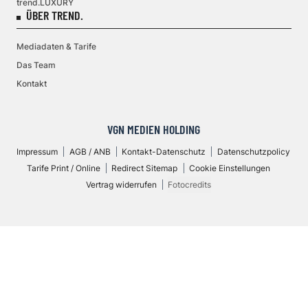
trend.LUXURY
ÜBER TREND.
Mediadaten & Tarife
Das Team
Kontakt
VGN MEDIEN HOLDING
Impressum
AGB / ANB
Kontakt-Datenschutz
Datenschutzpolicy
Tarife Print / Online
Redirect Sitemap
Cookie Einstellungen
Vertrag widerrufen
Fotocredits