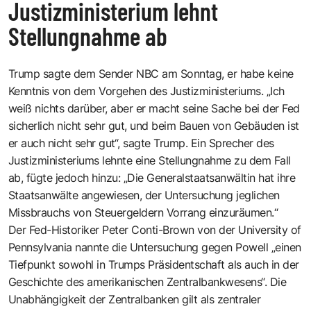
Justizministerium lehnt
Stellungnahme ab
Trump sagte dem Sender NBC am Sonntag, er habe keine
Kenntnis von dem Vorgehen des Justizministeriums. „Ich
weiß nichts darüber, aber er macht seine Sache bei der Fed
sicherlich nicht sehr gut, und beim Bauen von Gebäuden ist
er auch nicht sehr gut“, sagte Trump. Ein Sprecher des
Justizministeriums lehnte eine Stellungnahme zu dem Fall
ab, fügte jedoch hinzu: „Die Generalstaatsanwältin hat ihre
Staatsanwälte angewiesen, der Untersuchung jeglichen
Missbrauchs von Steuergeldern Vorrang einzuräumen.“
Der Fed-Historiker Peter Conti-Brown von der University of
Pennsylvania nannte die Untersuchung gegen Powell „einen
Tiefpunkt sowohl in Trumps Präsidentschaft als auch in der
Geschichte des amerikanischen Zentralbankwesens“. Die
Unabhängigkeit der Zentralbanken gilt als zentraler