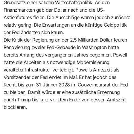
Grundsatz einer soliden Wirtschaftspolitik. An den
Finanzmärkten gab der Dollar nach und die US-
Aktienfutures fielen. Die Ausschläge waren jedoch zunächst
relativ gering. Die Erwartungen an die künftige Geldpolitik
der Fed änderten sich kaum.
Die Kritik der Regierung an der 2,5 Milliarden Dollar teuren
Renovierung zweier Fed-Gebäude in Washington hatte
bereits Anfang des vergangenen Jahres begonnen. Powell
hatte die Arbeiten als notwendige Modernisierung
veralteter Infrastruktur verteidigt. Powells Amtszeit als
Vorsitzender der Fed endet im Mai. Er hat jedoch das
Recht, bis zum 31. Jänner 2028 im Gouverneursrat der Fed
zu bleiben. Damit würde er eine zusätzliche Ernennung
durch Trump bis kurz vor dem Ende von dessen Amtszeit
blockieren.