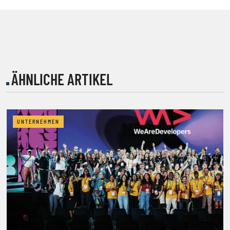
ÄHNLICHE ARTIKEL
UNTERNEHMEN