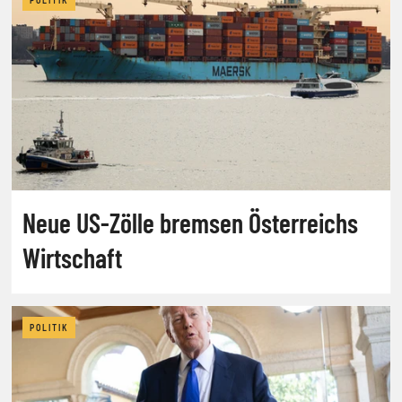
Neue US-Zölle bremsen Österreichs
Wirtschaft
POLITIK