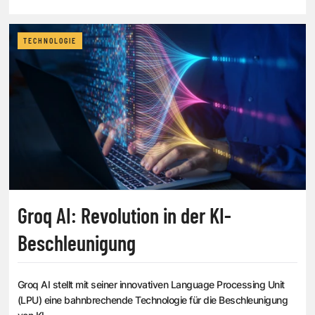
TECHNOLOGIE
Groq AI: Revolution in der KI-
Beschleunigung
Groq AI stellt mit seiner innovativen Language Processing Unit
(LPU) eine bahnbrechende Technologie für die Beschleunigung