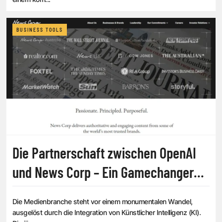
BUSINESS TOOLS
Die Partnerschaft zwischen OpenAI
und News Corp – Ein Gamechanger
für die Medienlandschaft?
Die Medienbranche steht vor einem monumentalen Wandel,
ausgelöst durch die Integration von Künstlicher Intelligenz (KI).