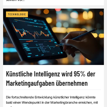
TECHNOLOGIE
Künstliche Intelligenz wird 95% der
Marketingaufgaben übernehmen
Die fortschreitende Entwicklung künstlicher Intelligenz könnte
bald einen Wendepunkt in der Marketingbranche erreichen, mit