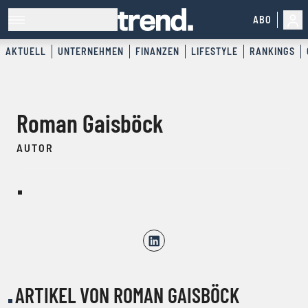
ABO
AKTUELL
UNTERNEHMEN
FINANZEN
LIFESTYLE
RANKINGS
Roman Gaisböck
AUTOR
ARTIKEL VON ROMAN GAISBÖCK