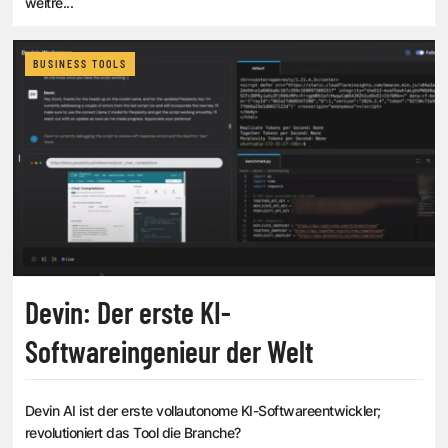
weitre...
BUSINESS TOOLS
Devin: Der erste KI-
Softwareingenieur der Welt
Devin AI ist der erste vollautonome KI-Softwareentwickler;
revolutioniert das Tool die Branche?