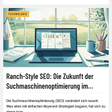
TECHNOLOGIE
Ranch-Style SEO: Die Zukunft der
Suchmaschinenoptimierung im
Zeitalter der generativen KI
Die Suchmaschinenoptimierung (SEO) verändert sich rasant.
Was einst mit einfachen Keyword-Strategien begann, hat sich zu
einem kom...