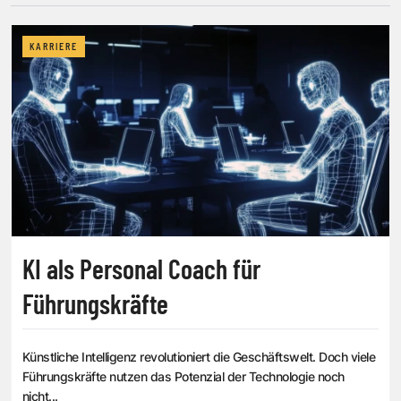
KARRIERE
KI als Personal Coach für
Führungskräfte
Künstliche Intelligenz revolutioniert die Geschäftswelt. Doch viele
Führungskräfte nutzen das Potenzial der Technologie noch
nicht...