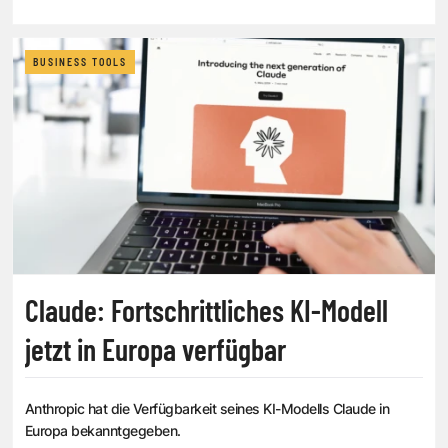
BUSINESS TOOLS
Claude: Fortschrittliches KI-Modell
jetzt in Europa verfügbar
Anthropic hat die Verfügbarkeit seines KI-Modells Claude in
Europa bekanntgegeben.