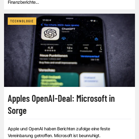
Finanzberichte...
TECHNOLOGIE
Apples OpenAI-Deal: Microsoft in
Sorge
Apple und OpenAI haben Berichten zufolge eine feste
Vereinbarung getroffen. Microsoft ist beunruhigt.