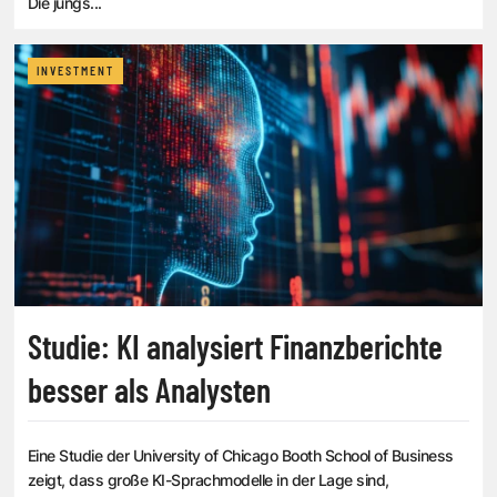
Die jüngs...
INVESTMENT
Studie: KI analysiert Finanzberichte
besser als Analysten
Eine Studie der University of Chicago Booth School of Business
zeigt, dass große KI-Sprachmodelle in der Lage sind,