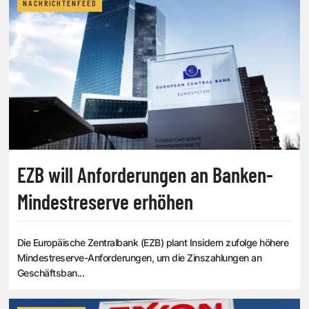
NACHRICHTENFEED
EZB will Anforderungen an Banken-
Mindestreserve erhöhen
Die Europäische Zentralbank (EZB) plant Insidern zufolge höhere
Mindestreserve-Anforderungen, um die Zinszahlungen an
Geschäftsban...