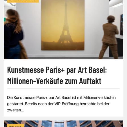
Kunstmesse Paris+ par Art Basel:
Millionen-Verkäufe zum Auftakt
Die Kunstmesse Paris+ par Art Basel ist mit Millionenverkäufen
gestartet. Bereits nach der VIP-Eröffnung herrschte bei der
zweiten...