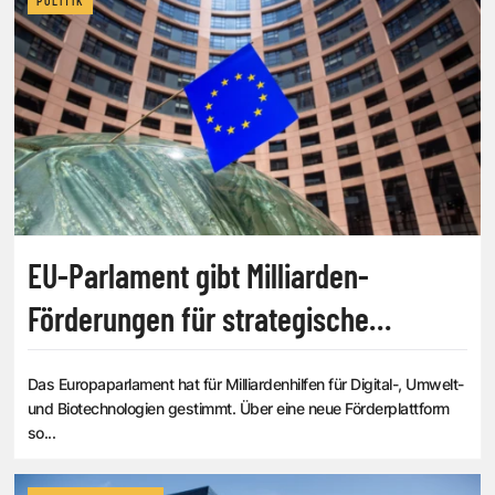
POLITIK
EU-Parlament gibt Milliarden-
Förderungen für strategische
Technologien frei
Das Europaparlament hat für Milliardenhilfen für Digital-, Umwelt-
und Biotechnologien gestimmt. Über eine neue Förderplattform
so...