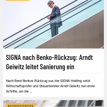
SIGNA nach Benko-Rückzug: Arndt
Geiwitz leitet Sanierung ein
Nach René Benkos Rückzug aus der SIGNA Holding setzt
Wirtschaftsprüfer und Steuerberater Arndt Geiwitz nun erste
Schritte, um die ...
NACHRICHTENFEED