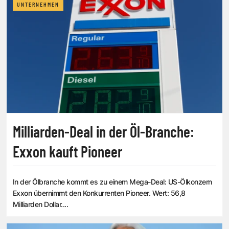
UNTERNEHMEN
Milliarden-Deal in der Öl-Branche:
Exxon kauft Pioneer
In der Ölbranche kommt es zu einem Mega-Deal: US-Ölkonzern
Exxon übernimmt den Konkurrenten Pioneer. Wert: 56,8
Milliarden Dollar....