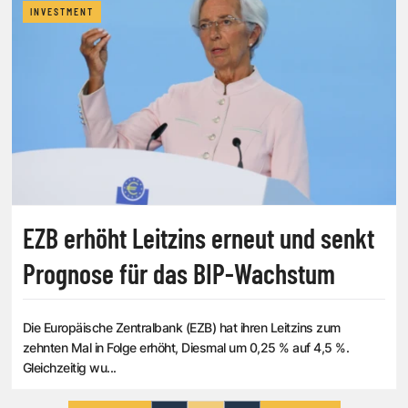
INVESTMENT
EZB erhöht Leitzins erneut und senkt
Prognose für das BIP-Wachstum
Die Europäische Zentralbank (EZB) hat ihren Leitzins zum
zehnten Mal in Folge erhöht, Diesmal um 0,25 % auf 4,5 %.
Gleichzeitig wu...