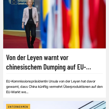
Von der Leyen warnt vor
chinesischem Dumping auf EU-
Binnenmarkt
EU-Kommissionspräsidentin Ursula von der Leyen hat davor
gewarnt, dass China künftig vermehrt Überproduktionen auf den
EU-Markt we...
UNTERNEHMEN