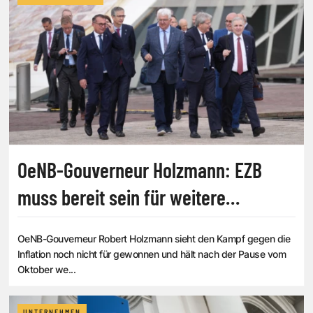
OeNB-Gouverneur Holzmann: EZB
muss bereit sein für weitere
Zinsanhebungen
OeNB-Gouverneur Robert Holzmann sieht den Kampf gegen die
Inflation noch nicht für gewonnen und hält nach der Pause vom
Oktober we...
UNTERNEHMEN