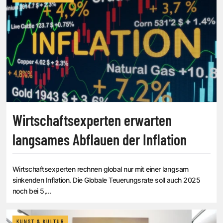
Wirtschaftsexperten erwarten
langsames Abflauen der Inflation
Wirtschaftsexperten rechnen global nur mit einer langsam
sinkenden Inflation. Die Globale Teuerungsrate soll auch 2025
noch bei 5,...
KUNST & KULTUR