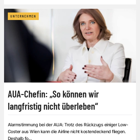
UNTERNEHMEN
AUA-Chefin: „So können wir
langfristig nicht überleben“
Alarmstimmung bei der AUA: Trotz des Rückzugs einiger Low-
Coster aus Wien kann die Airline nicht kostendeckend fliegen.
Deshalb fo...