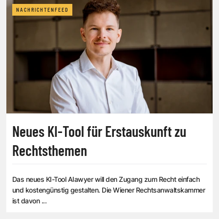
NACHRICHTENFEED
Neues KI-Tool für Erstauskunft zu
Rechtsthemen
Das neues KI-Tool AIawyer will den Zugang zum Recht einfach
und kostengünstig gestalten. Die Wiener Rechtsanwaltskammer
ist davon ...