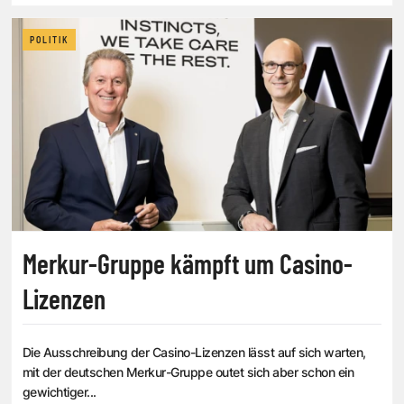
POLITIK
Merkur-Gruppe kämpft um Casino-
Lizenzen
Die Ausschreibung der Casino-Lizenzen lässt auf sich warten,
mit der deutschen Merkur-Gruppe outet sich aber schon ein
gewichtiger...