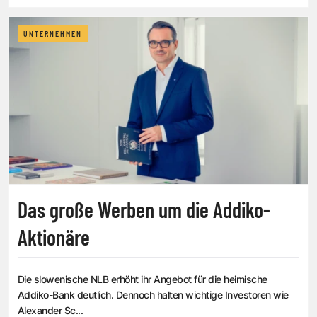
UNTERNEHMEN
Das große Werben um die Addiko-
Aktionäre
Die slowenische NLB erhöht ihr Angebot für die heimische
Addiko-Bank deutlich. Dennoch halten wichtige Investoren wie
Alexander Sc...