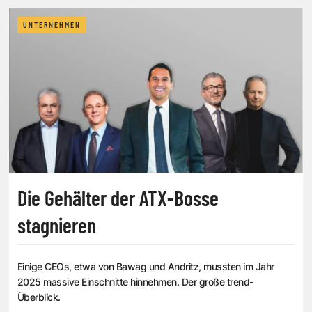
UNTERNEHMEN
Die Gehälter der ATX-Bosse
stagnieren
Einige CEOs, etwa von Bawag und Andritz, mussten im Jahr
2025 massive Einschnitte hinnehmen. Der große trend-
Überblick.