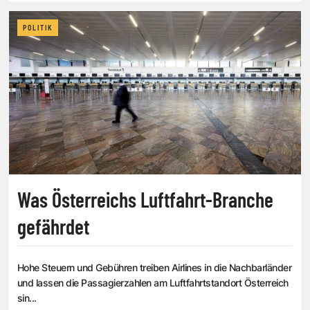
POLITIK
Was Österreichs Luftfahrt-Branche
gefährdet
Hohe Steuern und Gebühren treiben Airlines in die Nachbarländer
und lassen die Passagierzahlen am Luftfahrtstandort Österreich
sin...