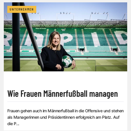
UNTERNEHMEN
Wie Frauen Männerfußball managen
Frauen gehen auch im Männerfußball in die Offensive und stehen
als Managerinnen und Präsidentinnen erfolgreich am Platz. Auf
die P...