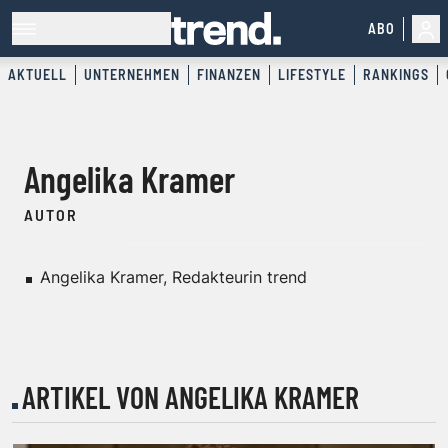
ABO
AKTUELL
UNTERNEHMEN
FINANZEN
LIFESTYLE
RANKINGS
Angelika Kramer
AUTOR
Angelika Kramer, Redakteurin trend
ARTIKEL VON ANGELIKA KRAMER