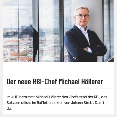
Der neue RBI-Chef Michael Höllerer
Im Juli übernimmt Michael Höllerer den Chefsessel der RBI, des
Spitzeninstituts im Raiffeisensektor, von Johann Strobl. Damit
dü...