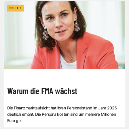
POLITIK
Warum die FMA wächst
Die Finanzmarktaufsicht hat ihren Personalstand im Jahr 2025
deutlich erhöht. Die Personalkosten sind um mehrere Millionen
Euro ge...