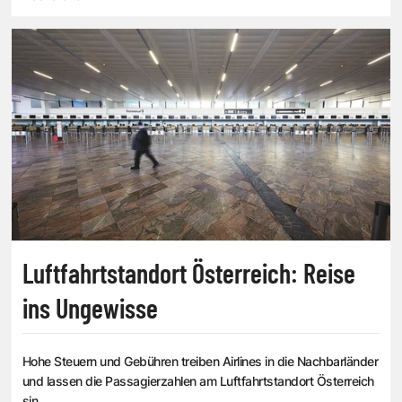
Luftfahrtstandort Österreich: Reise
ins Ungewisse
Hohe Steuern und Gebühren treiben Airlines in die Nachbarländer
und lassen die Passagierzahlen am Luftfahrtstandort Österreich
sin...