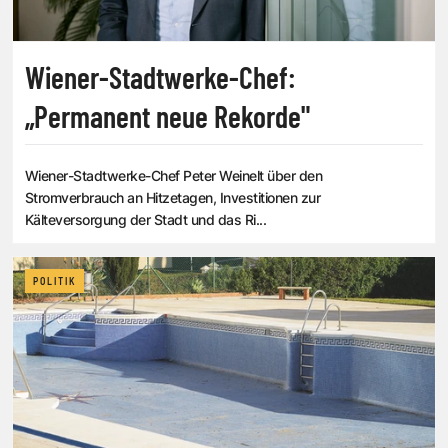
Wiener-Stadtwerke-Chef:
„Permanent neue Rekorde"
Wiener-Stadtwerke-Chef Peter Weinelt über den
Stromverbrauch an Hitzetagen, Investitionen zur
Kälteversorgung der Stadt und das Ri...
POLITIK