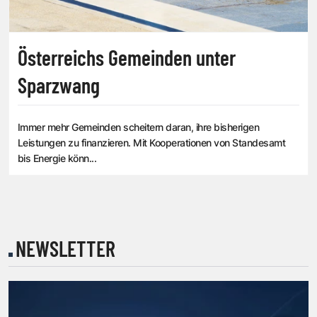
Österreichs Gemeinden unter
Sparzwang
Immer mehr Gemeinden scheitern daran, ihre bisherigen
Leistungen zu finanzieren. Mit Kooperationen von Standesamt
bis Energie könn...
NEWSLETTER