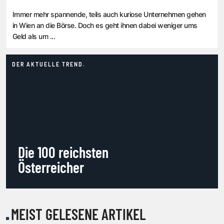
Immer mehr spannende, teils auch kuriose Unternehmen gehen
in Wien an die Börse. Doch es geht ihnen dabei weniger ums
Geld als um ...
DER AKTUELLE TREND.
Die 100 reichsten
Österreicher
MEIST GELESENE ARTIKEL