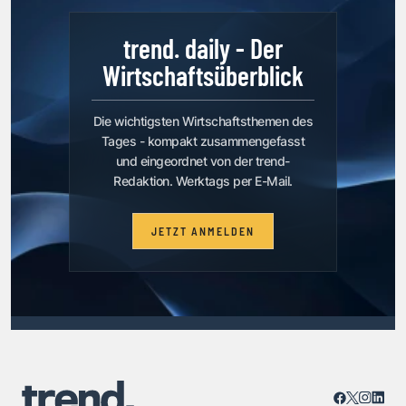
trend. daily - Der
Wirtschaftsüberblick
Die wichtigsten Wirtschaftsthemen des
Tages - kompakt zusammengefasst
und eingeordnet von der trend-
Redaktion. Werktags per E-Mail.
JETZT ANMELDEN