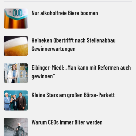
Nur alkoholfreie Biere boomen
Heineken übertrifft nach Stellenabbau
Gewinnerwartungen
Eibinger-Miedl: „Man kann mit Reformen auch
gewinnen“
Kleine Stars am großen Börse-Parkett
Warum CEOs immer älter werden