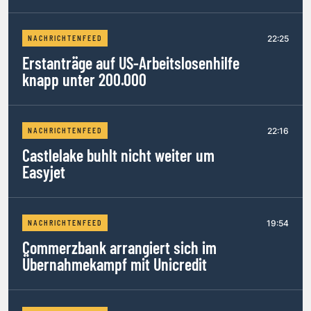
22:25
NACHRICHTENFEED
Erstanträge auf US-Arbeitslosenhilfe
knapp unter 200.000
22:16
NACHRICHTENFEED
Castlelake buhlt nicht weiter um
Easyjet
19:54
NACHRICHTENFEED
Commerzbank arrangiert sich im
Übernahmekampf mit Unicredit