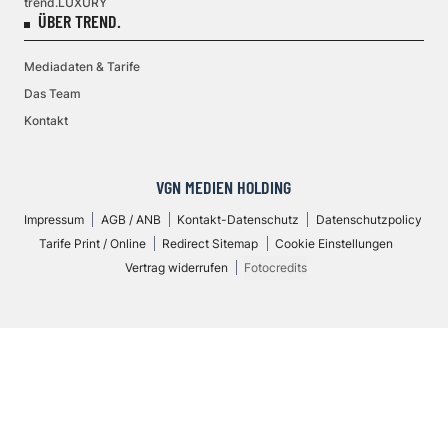
trend.LUXURY
ÜBER TREND.
Mediadaten & Tarife
Das Team
Kontakt
VGN MEDIEN HOLDING
Impressum
AGB / ANB
Kontakt-Datenschutz
Datenschutzpolicy
Tarife Print / Online
Redirect Sitemap
Cookie Einstellungen
Vertrag widerrufen
Fotocredits