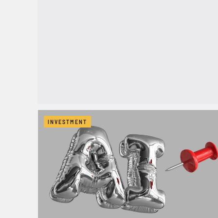
INVESTMENT