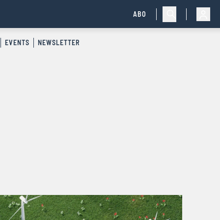
ABO
EVENTS
NEWSLETTER