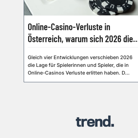
Online-Casino-Verluste in
Österreich, warum sich 2026 die
Vorzeichen drehen
Gleich vier Entwicklungen verschieben 2026
die Lage für Spielerinnen und Spieler, die in
Online-Casinos Verluste erlitten haben. D...