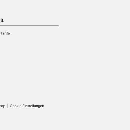
D.
Tarife
map
Cookie Einstellungen