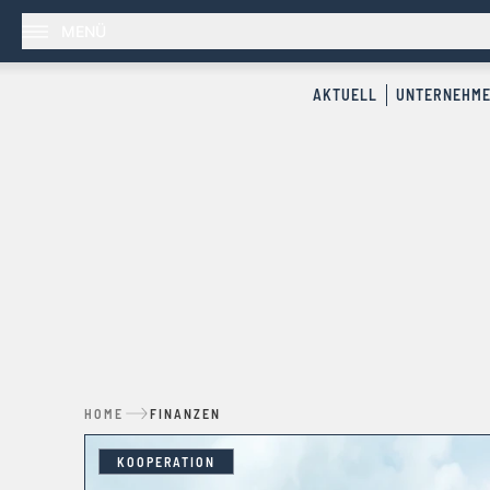
MENÜ
AKTUELL
UNTERNEHM
HOME
FINANZEN
KOOPERATION