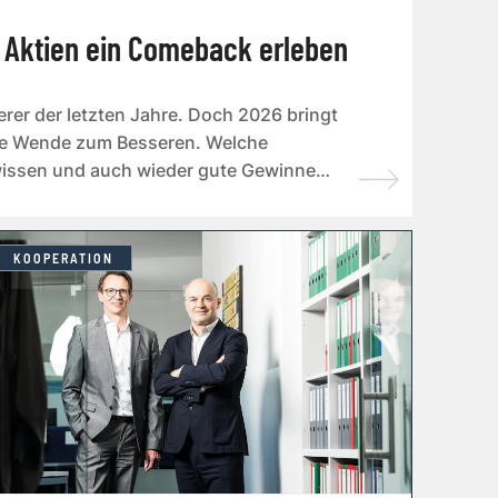
 Aktien ein Comeback erleben
erer der letzten Jahre. Doch 2026 bringt
die Wende zum Besseren. Welche
wissen und auch wieder gute Gewinne
KOOPERATION