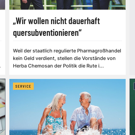
„Wir wollen nicht dauerhaft
quersubventionieren“
Weil der staatlich regulierte Pharmagroßhandel
kein Geld verdient, stellen die Vorstände von
.
Herba Chemosan der Politik die Rute i...
SERVICE