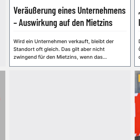
Veräußerung eines Unternehmens
– Auswirkung auf den Mietzins
Wird ein Unternehmen verkauft, bleibt der
Standort oft gleich. Das gilt aber nicht
zwingend für den Mietzins, wenn das
Unternehmen...