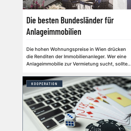
Die besten Bundesländer für
Anlageimmobilien
Die hohen Wohnungspreise in Wien drücken
die Renditen der Immobilienanleger. Wer eine
Anlageimmobilie zur Vermietung sucht, sollte..
KOOPERATION