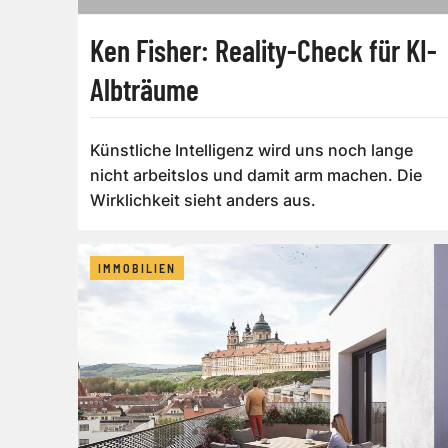
Ken Fisher: Reality-Check für KI-
Albträume
Künstliche Intelligenz wird uns noch lange
nicht arbeitslos und damit arm machen. Die
Wirklichkeit sieht anders aus.
IMMOBILIEN