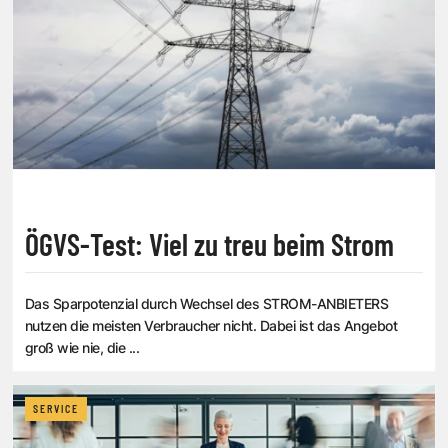
ÖGVS-Test: Viel zu treu beim Strom
Das Sparpotenzial durch Wechsel des STROM-ANBIETERS
nutzen die meisten Verbraucher nicht. Dabei ist das Angebot
groß wie nie, die ...
SERVICE