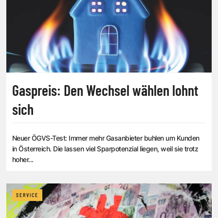
Gaspreis: Den Wechsel wählen lohnt
sich
Neuer ÖGVS-Test: Immer mehr Gasanbieter buhlen um Kunden
in Österreich. Die lassen viel Sparpotenzial liegen, weil sie trotz
hoher...
SERVICE