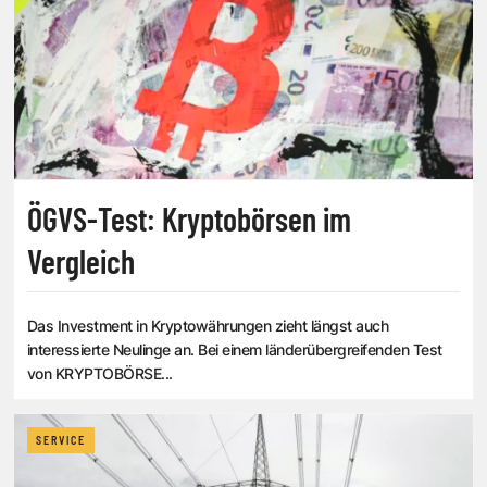
ÖGVS-Test: Kryptobörsen im
Vergleich
Das Investment in Kryptowährungen zieht längst auch
interessierte Neulinge an. Bei einem länderübergreifenden Test
von KRYPTOBÖRSE...
SERVICE