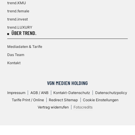
trend.KMU
trend.female
trend.invest
trend.LUXURY
ÜBER TREND.
Mediadaten & Tarife
Das Team
Kontakt
VGN MEDIEN HOLDING
Impressum
AGB / ANB
Kontakt-Datenschutz
Datenschutzpolicy
Tarife Print / Online
Redirect Sitemap
Cookie Einstellungen
Vertrag widerrufen
Fotocredits