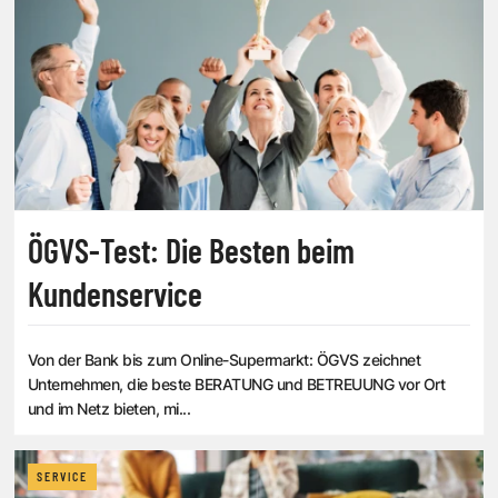
ÖGVS-Test: Die Besten beim
Kundenservice
Von der Bank bis zum Online-Supermarkt: ÖGVS zeichnet
Unternehmen, die beste BERATUNG und BETREUUNG vor Ort
und im Netz bieten, mi...
SERVICE