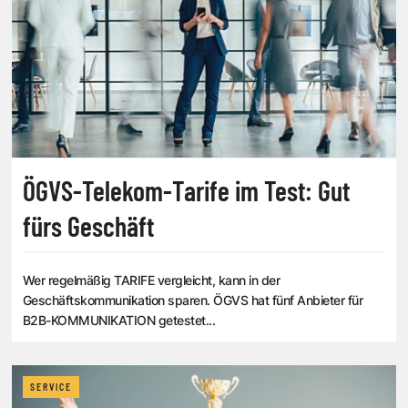
ÖGVS-Telekom-Tarife im Test: Gut
fürs Geschäft
Wer regelmäßig TARIFE vergleicht, kann in der
Geschäftskommunikation sparen. ÖGVS hat fünf Anbieter für
B2B-KOMMUNIKATION getestet...
SERVICE