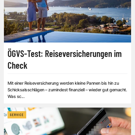
ÖGVS-Test: Reiseversicherungen im
Check
Mit einer Reiseversicherung werden kleine Pannen bis hin zu
Schicksalsschlägen – zumindest finanziell – wieder gut gemacht.
Was sc...
SERVICE