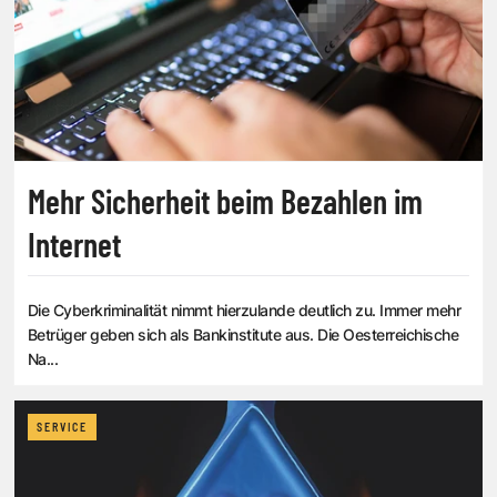
Mehr Sicherheit beim Bezahlen im
Internet
Die Cyberkriminalität nimmt hierzulande deutlich zu. Immer mehr
Betrüger geben sich als Bankinstitute aus. Die Oesterreichische
Na...
SERVICE