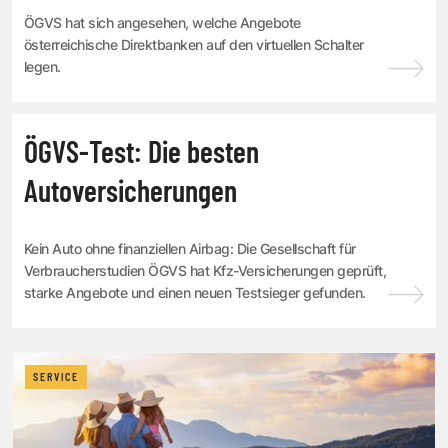
ÖGVS hat sich angesehen, welche Angebote
österreichische Direktbanken auf den virtuellen Schalter
legen.
SERVICE
ÖGVS-Test: Die besten
Autoversicherungen
Kein Auto ohne finanziellen Airbag: Die Gesellschaft für
Verbraucherstudien ÖGVS hat Kfz-Versicherungen geprüft,
starke Angebote und einen neuen Testsieger gefunden.
SERVICE