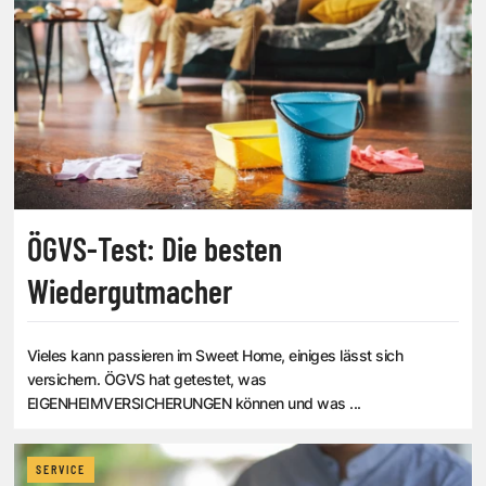
ÖGVS-Test: Die besten
Wiedergutmacher
Vieles kann passieren im Sweet Home, einiges lässt sich
versichern. ÖGVS hat getestet, was
EIGENHEIMVERSICHERUNGEN können und was ...
SERVICE