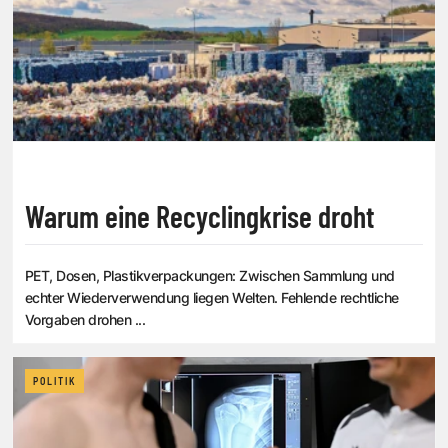
Warum eine Recyclingkrise droht
PET, Dosen, Plastikverpackungen: Zwischen Sammlung und
echter Wiederverwendung liegen Welten. Fehlende rechtliche
Vorgaben drohen ...
POLITIK