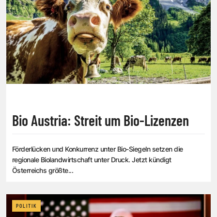
Bio Austria: Streit um Bio-Lizenzen
Förderlücken und Konkurrenz unter Bio-Siegeln setzen die
regionale Biolandwirtschaft unter Druck. Jetzt kündigt
Österreichs größte...
POLITIK