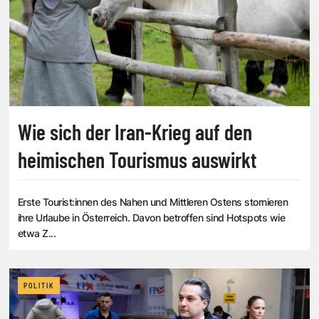
Wie sich der Iran-Krieg auf den
heimischen Tourismus auswirkt
Erste Tourist:innen des Nahen und Mittleren Ostens stornieren
ihre Urlaube in Österreich. Davon betroffen sind Hotspots wie
etwa Z...
POLITIK