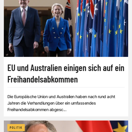
EU und Australien einigen sich auf ein
Freihandelsabkommen
Die Europäische Union und Australien haben nach rund acht
Jahren die Verhandlungen über ein umfassendes
Freihandelsabkommen abgesc...
POLITIK