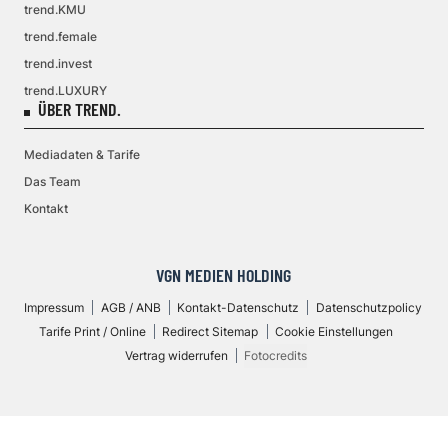
trend.KMU
trend.female
trend.invest
trend.LUXURY
ÜBER TREND.
Mediadaten & Tarife
Das Team
Kontakt
VGN MEDIEN HOLDING
Impressum
AGB / ANB
Kontakt-Datenschutz
Datenschutzpolicy
Tarife Print / Online
Redirect Sitemap
Cookie Einstellungen
Vertrag widerrufen
Fotocredits