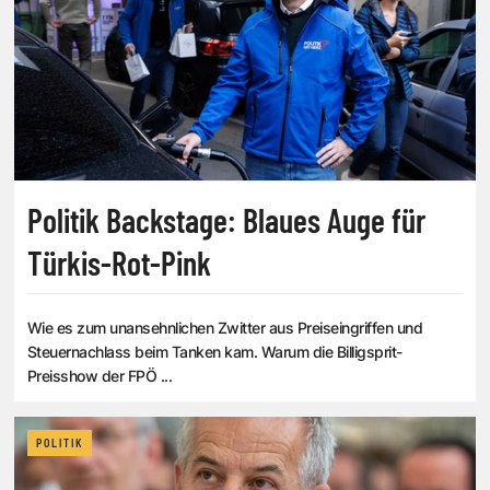
Politik Backstage: Blaues Auge für
Türkis-Rot-Pink
Wie es zum unansehnlichen Zwitter aus Preiseingriffen und
Steuernachlass beim Tanken kam. Warum die Billigsprit-
Preisshow der FPÖ ...
POLITIK