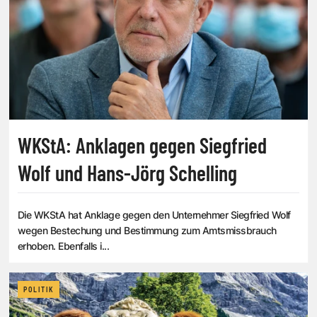
WKStA: Anklagen gegen Siegfried
Wolf und Hans-Jörg Schelling
Die WKStA hat Anklage gegen den Unternehmer Siegfried Wolf
wegen Bestechung und Bestimmung zum Amtsmissbrauch
erhoben. Ebenfalls i...
POLITIK