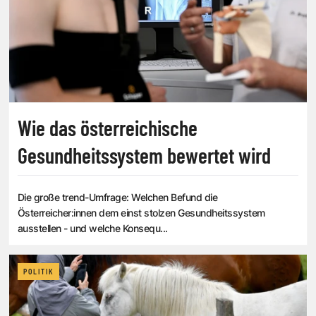
Wie das österreichische
Gesundheitssystem bewertet wird
Die große trend-Umfrage: Welchen Befund die
Österreicher:innen dem einst stolzen Gesundheitssystem
ausstellen - und welche Konsequ...
POLITIK