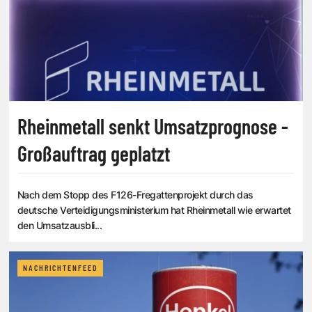
Rheinmetall senkt Umsatzprognose -
Großauftrag geplatzt
Nach dem Stopp des F126-Fregattenprojekt durch das
deutsche Verteidigungsministerium hat Rheinmetall wie erwartet
den Umsatzausbli...
NACHRICHTENFEED