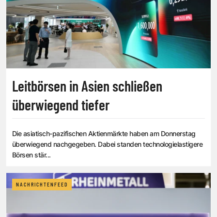
Leitbörsen in Asien schließen
überwiegend tiefer
Die asiatisch-pazifischen Aktienmärkte haben am Donnerstag
überwiegend nachgegeben. Dabei standen technologielastigere
Börsen stär...
NACHRICHTENFEED