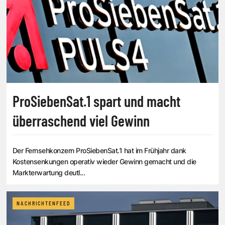
ProSiebenSat.1 spart und macht
überraschend viel Gewinn
Der Fernsehkonzern ProSiebenSat.1 hat im Frühjahr dank
Kostensenkungen operativ wieder Gewinn gemacht und die
Markterwartung deutl...
NACHRICHTENFEED