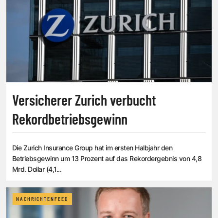
Versicherer Zurich verbucht
Rekordbetriebsgewinn
Die Zurich Insurance Group hat im ersten Halbjahr den
Betriebsgewinn um 13 Prozent auf das Rekordergebnis von 4,8
Mrd. Dollar (4,1...
NACHRICHTENFEED