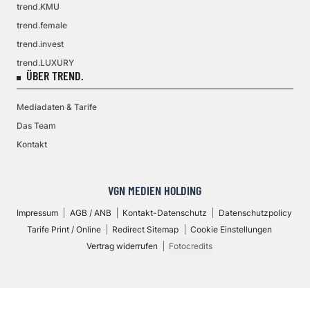
trend.KMU
trend.female
trend.invest
trend.LUXURY
ÜBER TREND.
Mediadaten & Tarife
Das Team
Kontakt
VGN MEDIEN HOLDING
Impressum
AGB / ANB
Kontakt-Datenschutz
Datenschutzpolicy
Tarife Print / Online
Redirect Sitemap
Cookie Einstellungen
Vertrag widerrufen
Fotocredits