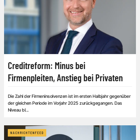
Creditreform: Minus bei
Firmenpleiten, Anstieg bei Privaten
Die Zahl der Firmeninsolvenzen ist im ersten Halbjahr gegenüber
der gleichen Periode im Vorjahr 2025 zurückgegangen. Das
Niveau bl...
NACHRICHTENFEED