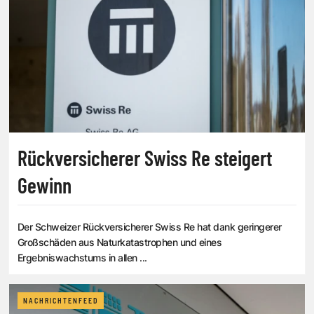
Rückversicherer Swiss Re steigert
Gewinn
Der Schweizer Rückversicherer Swiss Re hat dank geringerer
Großschäden aus Naturkatastrophen und eines
Ergebniswachstums in allen ...
NACHRICHTENFEED