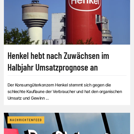
Henkel hebt nach Zuwächsen im
Halbjahr Umsatzprognose an
Der Konsumgüterkonzern Henkel stemmt sich gegen die
schlechte Kauflaune der Verbraucher und hat den organischen
Umsatz und Gewinn ...
NACHRICHTENFEED