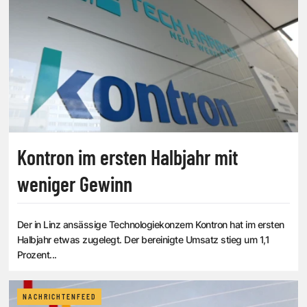
Kontron im ersten Halbjahr mit
weniger Gewinn
Der in Linz ansässige Technologiekonzern Kontron hat im ersten
Halbjahr etwas zugelegt. Der bereinigte Umsatz stieg um 1,1
Prozent...
NACHRICHTENFEED