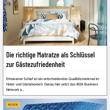
Die richtige Matratze als Schlüssel
zur Gästezufriedenheit
Erholsamer Schlaf ist ein entscheidendes Qualitätsmerkmal im
Hotel‑ und Gästebereich. Genau hier setzt das IKEA Business
Network a...
REISEN