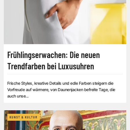
Frühlingserwachen: Die neuen
Trendfarben bei Luxusuhren
Frische Styles, kreative Details und edle Farben steigern die
Vorfreude auf wärmere, von Daunenjacken befreite Tage, die
auch unse...
KUNST & KULTUR