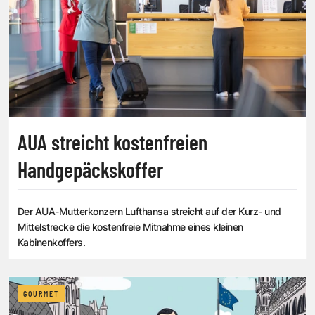
AUA streicht kostenfreien
Handgepäckskoffer
Der AUA-Mutterkonzern Lufthansa streicht auf der Kurz- und
Mittelstrecke die kostenfreie Mitnahme eines kleinen
Kabinenkoffers.
GOURMET