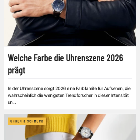
Welche Farbe die Uhrenszene 2026
prägt
In der Uhrenszene sorgt 2026 eine Farbfamilie für Aufsehen, die
wahrscheinlich die wenigsten Trendforscher in dieser Intensität
un...
UHREN & SCHMUCK