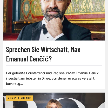
Sprechen Sie Wirtschaft, Max
Emanuel Cenčić?
Der gefeierte Countertenor und Regisseur Max Emanuel Cenčić
investiert am liebsten in Dinge, von denen er etwas versteht,
bevorzug...
KUNST & KULTUR