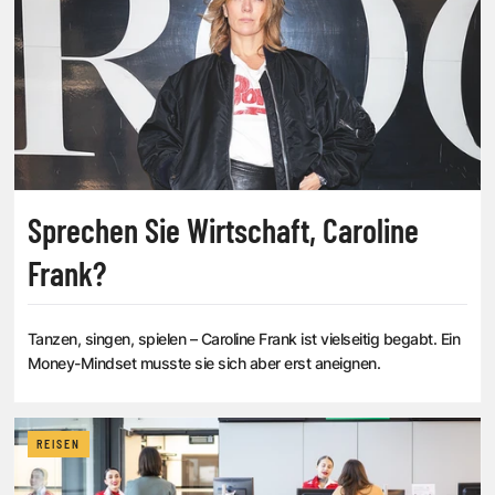
Sprechen Sie Wirtschaft, Caroline
Frank?
Tanzen, singen, spielen – Caroline Frank ist vielseitig begabt. Ein
Money-Mindset musste sie sich aber erst aneignen.
REISEN