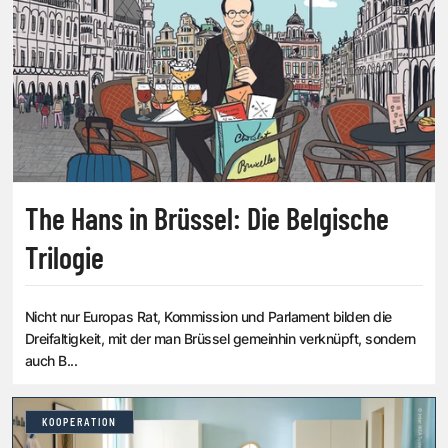
The Hans in Brüssel: Die Belgische
Trilogie
Nicht nur Europas Rat, Kommission und Parlament bilden die
Dreifaltigkeit, mit der man Brüssel gemeinhin verknüpft, sondern
auch B...
KOOPERATION