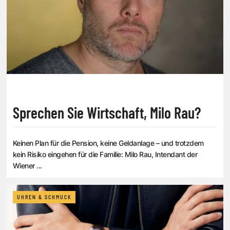
Sprechen Sie Wirtschaft, Milo Rau?
Keinen Plan für die Pension, keine Geldanlage – und trotzdem
kein Risiko eingehen für die Familie: Milo Rau, Intendant der
Wiener ...
UHREN & SCHMUCK